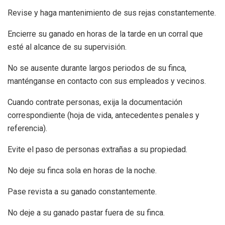
Revise y haga mantenimiento de sus rejas constantemente.
Encierre su ganado en horas de la tarde en un corral que
esté al alcance de su supervisión.
No se ausente durante largos periodos de su finca,
manténganse en contacto con sus empleados y vecinos.
Cuando contrate personas, exija la documentación
correspondiente (hoja de vida, antecedentes penales y
referencia).
Evite el paso de personas extrañas a su propiedad.
No deje su finca sola en horas de la noche.
Pase revista a su ganado constantemente.
No deje a su ganado pastar fuera de su finca.