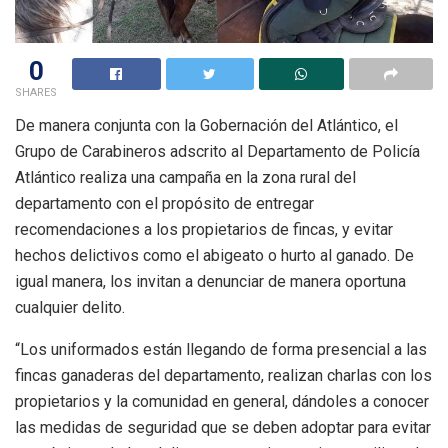
0
SHARES
De manera conjunta con la Gobernación del Atlántico, el
Grupo de Carabineros adscrito al Departamento de Policía
Atlántico realiza una campaña en la zona rural del
departamento con el propósito de entregar
recomendaciones a los propietarios de fincas, y evitar
hechos delictivos como el abigeato o hurto al ganado. De
igual manera, los invitan a denunciar de manera oportuna
cualquier delito.
“Los uniformados están llegando de forma presencial a las
fincas ganaderas del departamento, realizan charlas con los
propietarios y la comunidad en general, dándoles a conocer
las medidas de seguridad que se deben adoptar para evitar