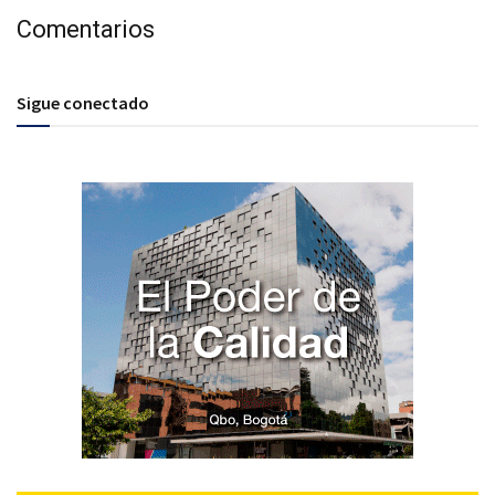
Comentarios
Sigue conectado