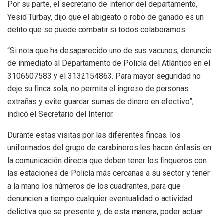
Por su parte, el secretario de Interior del departamento,
Yesid Turbay, dijo que el abigeato o robo de ganado es un
delito que se puede combatir si todos colaboramos.
“Si nota que ha desaparecido uno de sus vacunos, denuncie
de inmediato al Departamento de Policía del Atlántico en el
3106507583 y el 3132154863. Para mayor seguridad no
deje su finca sola, no permita el ingreso de personas
extrañas y evite guardar sumas de dinero en efectivo”,
indicó el Secretario del Interior.
Durante estas visitas por las diferentes fincas, los
uniformados del grupo de carabineros les hacen énfasis en
la comunicación directa que deben tener los finqueros con
las estaciones de Policía más cercanas a su sector y tener
a la mano los números de los cuadrantes, para que
denuncien a tiempo cualquier eventualidad o actividad
delictiva que se presente y, de esta manera, poder actuar