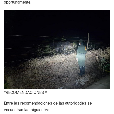
oportunamente.
*RECOMENDACIONES *
Entre las recomendaciones de las autoridades se
encuentran las siguientes: