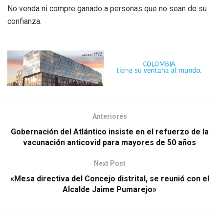
No venda ni compre ganado a personas que no sean de su
confianza.
Anteriores
Gobernación del Atlántico insiste en el refuerzo de la
vacunación anticovid para mayores de 50 años
Next Post
«Mesa directiva del Concejo distrital, se reunió con el
Alcalde Jaime Pumarejo»