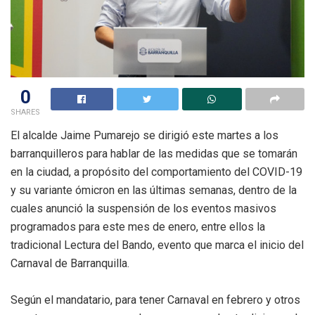
0
SHARES
El alcalde Jaime Pumarejo se dirigió este martes a los
barranquilleros para hablar de las medidas que se tomarán
en la ciudad, a propósito del comportamiento del COVID-19
y su variante ómicron en las últimas semanas, dentro de la
cuales anunció la suspensión de los eventos masivos
programados para este mes de enero, entre ellos la
tradicional Lectura del Bando, evento que marca el inicio del
Carnaval de Barranquilla.
Según el mandatario, para tener Carnaval en febrero y otros