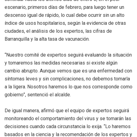
escenario, primeros días de febrero, para luego tener un
descenso igual de rápido, lo cual debe ocurrir sin un alto
índice de usos hospitalarios, según la evidencia de otras
ciudades, el análisis de los expertos, las cifras de
Barranquilla y la alta tasa de vacunación.
“Nuestro comité de expertos seguirá evaluando la situación
y tomaremos las medidas necesarias si existe algún
cambio abrupto. Aunque vemos que es una enfermedad con
síntomas leves y sin complicaciones, no debemos tomarla
a la ligera. Nosotros haremos lo que nos corresponde como
gobierno”, sentenció el alcalde.
De igual manera, afirmó que el equipo de expertos seguirá
monitoreando el comportamiento del virus y se tomarán las
decisiones cuando cada circunstancia lo exija. “Lo haremos
basados en la ciencia y la recomendación de los expertos y