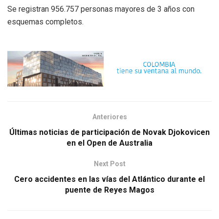
Se registran 956.757 personas mayores de 3 años con
esquemas completos.
Anteriores
Últimas noticias de participación de Novak Djokovicen
en el Open de Australia
Next Post
Cero accidentes en las vías del Atlántico durante el
puente de Reyes Magos