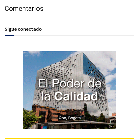
Comentarios
Sigue conectado