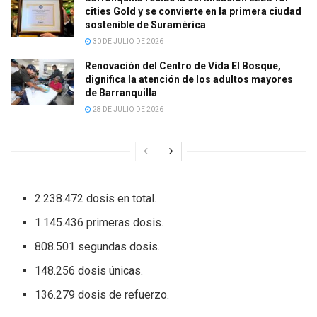
cities Gold y se convierte en la primera ciudad
sostenible de Suramérica
30 DE JULIO DE 2026
Renovación del Centro de Vida El Bosque,
dignifica la atención de los adultos mayores
de Barranquilla
28 DE JULIO DE 2026
2.238.472 dosis en total.
1.145.436 primeras dosis.
808.501 segundas dosis.
148.256 dosis únicas.
136.279 dosis de refuerzo.