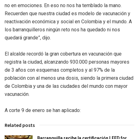
no en emociones. En eso no nos ha temblado la mano.
Recuerden que nuestra ciudad es modelo de vacunación y
reactivación económica y social en Colombia y el mundo. A
los barranquilleros ningún reto nos ha quedado ni nos
quedará grande”, dijo.
El alcalde recordó la gran cobertura en vacunación que
registra la ciudad, alcanzando 930.000 personas mayores
de 3 años con esquemas completos y al 97% de la
población con al menos una dosis, siendo la primera ciudad
de Colombia y una de las ciudades del mundo con mayor
vacunación.
A corte 9 de enero se han aplicado:
Related posts
Barranquilla recibe la certificación LEED for