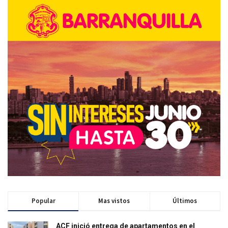
Popular
Mas vistos
Últimos
ACF inició entrega de apartamentos en el