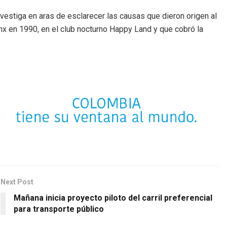
vestiga en aras de esclarecer las causas que dieron origen al
onx en 1990, en el club nocturno Happy Land y que cobró la
Next Post
Mañana inicia proyecto piloto del carril preferencial
para transporte público