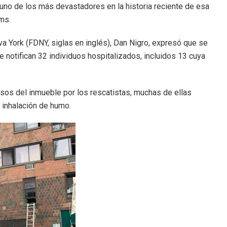
o uno de los más devastadores en la historia reciente de esa
ms.
a York (FDNY, siglas en inglés), Dan Nigro, expresó que se
e notifican 32 individuos hospitalizados, incluidos 13 cuya
isos del inmueble por los rescatistas, muchas de ellas
 inhalación de humo.