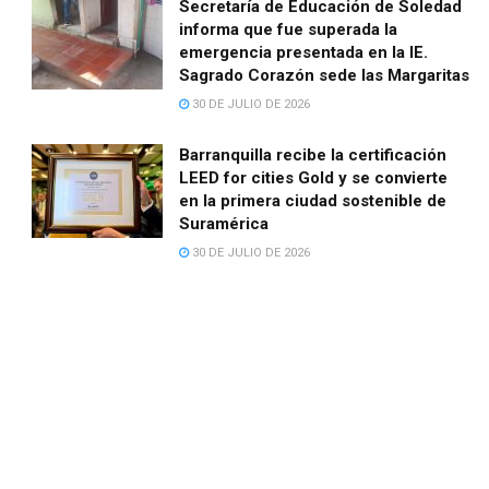
Secretaría de Educación de Soledad
informa que fue superada la
emergencia presentada en la IE.
Sagrado Corazón sede las Margaritas
30 DE JULIO DE 2026
Barranquilla recibe la certificación
LEED for cities Gold y se convierte
en la primera ciudad sostenible de
Suramérica
30 DE JULIO DE 2026