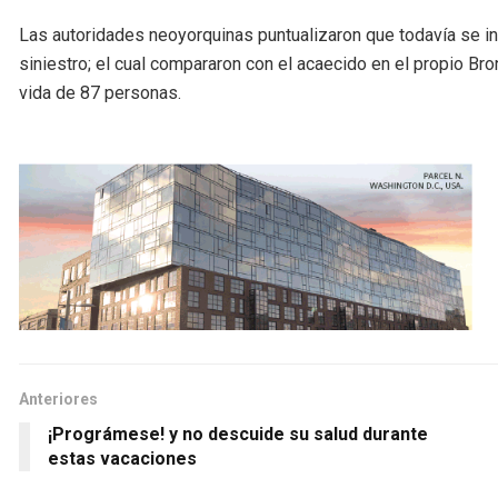
Las autoridades neoyorquinas puntualizaron que todavía se in
siniestro; el cual compararon con el acaecido en el propio Br
vida de 87 personas.
Anteriores
¡Prográmese! y no descuide su salud durante
estas vacaciones