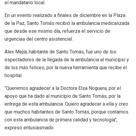
el mandatario local.
En un evento realizado a finales de diciembre en la Plaza
de la Paz, Santo Tomás recibió la ambulancia medicalizada
que desde ese mismo día, refuerza el servicio de
urgencias del centro asistencial.
Alex Mejía, habitante de Santo Tomás, fue uno de los
espectadores de la llegada de la ambulancia al municipio y
de los más felices, por la nueva herramienta que recibe el
hospital.
“Queremos agradecer a la Doctora Elsa Noguera, por el
apoyo que ha dado al municipio de Santo Tomás, por la
entrega de esta ambulancia. Quiero agradecer a ella y creo
que muchos habitantes de Santo Tomás, porque contamos
con esta ambulancia de primera calidad y tecnología”,
expresó entusiasmado.