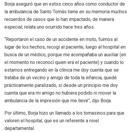
Borja aseguró que en estos cinco años como conductor de
la ambulancia de Santo Tomás tiene en su memoria muchos
recuerdos de casos que lo han impactado, de manera
especial, relata uno ocurrido hace tres años.
“Reportaron el caso de un accidente en moto, fuimos al
lugar de los hechos, recogí al paciente, luego al hospital en
busca de un médico, porque me acompañaba un auxiliar (en
el momento no reconocí quien era el paciente) y cuando lo
estamos entregando en la clínica me doy cuenta que se
trataba de un vecino y amigo de toda la infancia, quedé
prácticamente paralizado, si desde un principio me doy
cuenta que era mi amigo no hubiera podido ni mover la
ambulancia de la impresión que me llevé”, dijo Borja.
Por último, Borja hizo un llamado a los tomasinos para que
valoren el hospital, que es un referente a nivel
departamental.