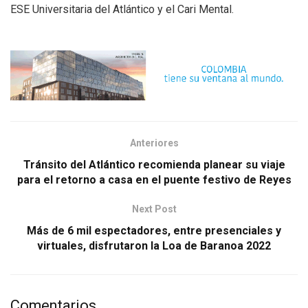
ESE Universitaria del Atlántico y el Cari Mental.
Anteriores
Tránsito del Atlántico recomienda planear su viaje
para el retorno a casa en el puente festivo de Reyes
Next Post
Más de 6 mil espectadores, entre presenciales y
virtuales, disfrutaron la Loa de Baranoa 2022
Comentarios