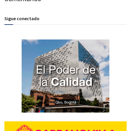
Sigue conectado