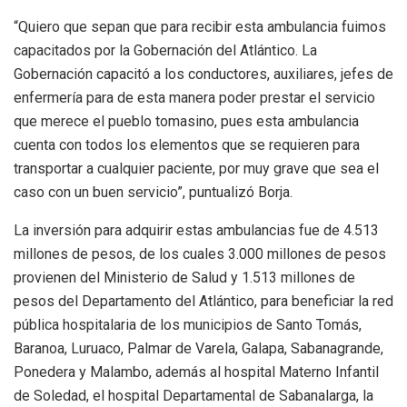
“Quiero que sepan que para recibir esta ambulancia fuimos
capacitados por la Gobernación del Atlántico. La
Gobernación capacitó a los conductores, auxiliares, jefes de
enfermería para de esta manera poder prestar el servicio
que merece el pueblo tomasino, pues esta ambulancia
cuenta con todos los elementos que se requieren para
transportar a cualquier paciente, por muy grave que sea el
caso con un buen servicio”, puntualizó Borja.
La inversión para adquirir estas ambulancias fue de 4.513
millones de pesos, de los cuales 3.000 millones de pesos
provienen del Ministerio de Salud y 1.513 millones de
pesos del Departamento del Atlántico, para beneficiar la red
pública hospitalaria de los municipios de Santo Tomás,
Baranoa, Luruaco, Palmar de Varela, Galapa, Sabanagrande,
Ponedera y Malambo, además al hospital Materno Infantil
de Soledad, el hospital Departamental de Sabanalarga, la