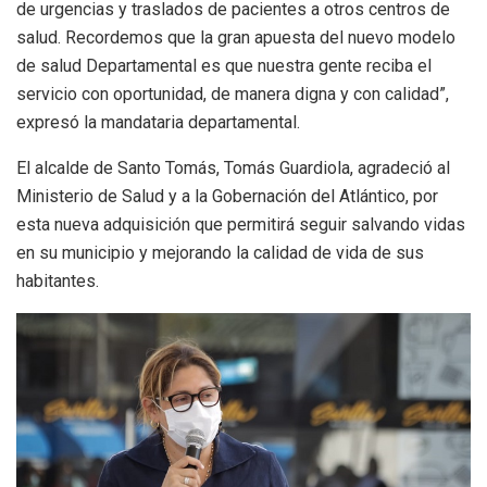
de urgencias y traslados de pacientes a otros centros de
salud. Recordemos que la gran apuesta del nuevo modelo
de salud Departamental es que nuestra gente reciba el
servicio con oportunidad, de manera digna y con calidad”,
expresó la mandataria departamental.
El alcalde de Santo Tomás, Tomás Guardiola, agradeció al
Ministerio de Salud y a la Gobernación del Atlántico, por
esta nueva adquisición que permitirá seguir salvando vidas
en su municipio y mejorando la calidad de vida de sus
habitantes.