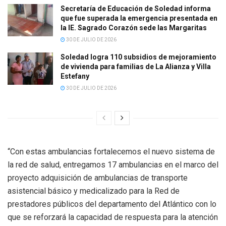
Secretaría de Educación de Soledad informa
que fue superada la emergencia presentada en
la IE. Sagrado Corazón sede las Margaritas
30 DE JULIO DE 2026
Soledad logra 110 subsidios de mejoramiento
de vivienda para familias de La Alianza y Villa
Estefany
30 DE JULIO DE 2026
“Con estas ambulancias fortalecemos el nuevo sistema de
la red de salud, entregamos 17 ambulancias en el marco del
proyecto adquisición de ambulancias de transporte
asistencial básico y medicalizado para la Red de
prestadores públicos del departamento del Atlántico con lo
que se reforzará la capacidad de respuesta para la atención