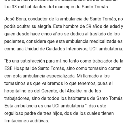
los 33 mil habitantes del municipio de Santo Tomás.
José Borja, conductor de la ambulancia de Santo Tomás, no
podía ocultar su alegría. Este hombre de 59 años de edad y
quien desde hace cinco años se dedica al traslado de los
pacientes, considera que esta ambulancia medicalizada es
como una Unidad de Cuidados Intensivos, UCI, ambulatoria.
“Es una satisfacción para mí, no tanto como trabajador de la
ESE Hospital de Santo Tomás, sino como tomasino contar
con esta ambulancia especializada. Mi llamado a los
tomasinos es que valoremos lo que tenemos, pues el
hospital no es del Gerente, del Alcalde, ni de los
trabajadores, sino de todos los habitantes de Santo Tomás.
Esta ambulancia es una UCI ambulatoria “, dijo este
orgulloso padre de tres hijos, dos de los cuales tienen
limitaciones auditivas.