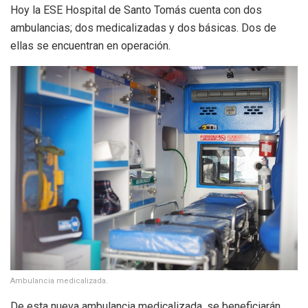
Hoy la ESE Hospital de Santo Tomás cuenta con dos
ambulancias; dos medicalizadas y dos básicas. Dos de
ellas se encuentran en operación.
Ambulancia medicalizada.
De esta nueva ambulancia medicalizada, se beneficiarán