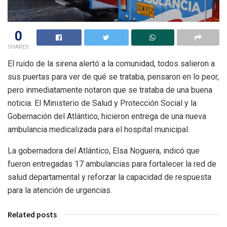
0
SHARES
El ruido de la sirena alertó a la comunidad, todos salieron a
sus puertas para ver de qué se trataba, pensaron en lo peor,
pero inmediatamente notaron que se trataba de una buena
noticia. El Ministerio de Salud y Protección Social y la
Gobernación del Atlántico, hicieron entrega de una nueva
ambulancia medicalizada para el hospital municipal.
La gobernadora del Atlántico, Elsa Noguera, indicó que
fueron entregadas 17 ambulancias para fortalecer la red de
salud departamental y reforzar la capacidad de respuesta
para la atención de urgencias.
Related posts