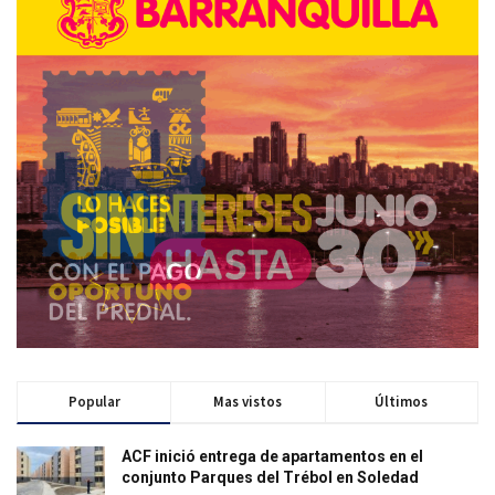
Popular
Mas vistos
Últimos
ACF inició entrega de apartamentos en el
conjunto Parques del Trébol en Soledad