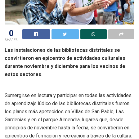
0
SHARES
Las instalaciones de las bibliotecas distritales se
convirtieron en epicentro de actividades culturales
durante noviembre y diciembre para los vecinos de
estos sectores
.
Sumergirse en lectura y participar en todas las actividades
de aprendizaje lúdico de las bibliotecas distritales fueron
los planes más apetecidos en Villas de San Pablo, Las
Gardenias y en el parque Almendra, lugares que, desde
principios de noviembre hasta la fecha, se convirtieron en
epicentros de formación y recreación a través de la cultura.