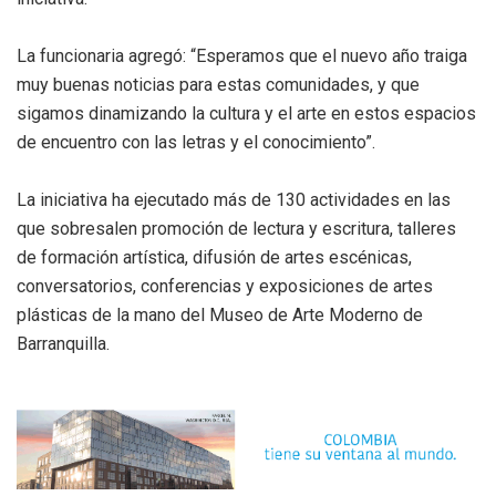
La funcionaria agregó: “Esperamos que el nuevo año traiga
muy buenas noticias para estas comunidades, y que
sigamos dinamizando la cultura y el arte en estos espacios
de encuentro con las letras y el conocimiento”.
La iniciativa ha ejecutado más de 130 actividades en las
que sobresalen promoción de lectura y escritura, talleres
de formación artística, difusión de artes escénicas,
conversatorios, conferencias y exposiciones de artes
plásticas de la mano del Museo de Arte Moderno de
Barranquilla.