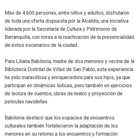
Más de 4.600 personas, entre niños y adultos, disfrutaron
de toda una oferta dispuesta por la Alcaldía, una iniciativa
liderada por la Secretaría de Cultura y Patrimonio de
Barranquilla, con miras a la reactivación de la presencialidad
de estos escenarios de la ciudad.
Para Liliana Babilonia, madre de dos menores y vecina de la
Biblioteca Distrital de Villas de San Pablo, esta experiencia
ha sido maravillosa y enriquecedora para sus hijos, ya que
participan en dinámicas lúdicas, pero también en ejercicios
de lectura de cuentos, obras de teatro y proyección de
películas navideñas.
Babilonia destacó que los espacios de encuentros
culturales también fortalecieron la adaptación de los
menores en su retorno a los encuentros y formación