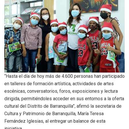
“Hasta el día de hoy más de 4.600 personas han participado
en talleres de formación artística, actividades de artes
escénicas, conversatorios, foros, exposiciones y lectura
dirigida, permitiéndoles acceder en sus entornos a la oferta
cultural del Distrito de Barranquilla”, afirmó la secretaria de
Cultura y Patrimonio de Barranquilla, María Teresa
Fernández Iglesias, al entregar un balance de esta
iniciativa.