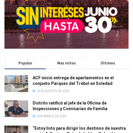
Popular
Mas vistos
Últimos
ACF inició entrega de apartamentos en el
conjunto Parques del Trébol en Soledad
16 DE AGOSTO DE 2022
Distrito ratificó al jefe de la Oficina de
Inspecciones y Comisarías de Familia
6 DE MARZO DE 2024
“Estoy listo para dirigir los destinos de nuestra