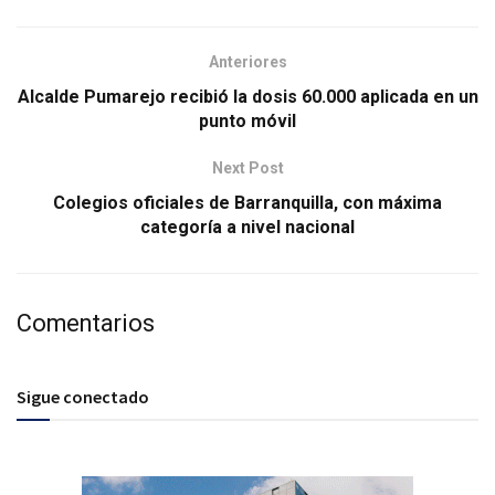
Anteriores
Alcalde Pumarejo recibió la dosis 60.000 aplicada en un
punto móvil
Next Post
Colegios oficiales de Barranquilla, con máxima
categoría a nivel nacional
Comentarios
Sigue conectado