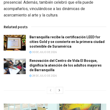
presencial. Además, también celebró que ella puede
acompañarlos, vinculándose a las dinámicas de
acercamiento al arte y la cultura.
Related posts
Barranquilla recibe la certificación LEED for
cities Gold y se convierte en la primera ciudad
sostenible de Suramérica
30 DE JULIO DE 2026
Renovación del Centro de Vida El Bosque,
dignifica la atención de los adultos mayores
de Barranquilla
28 DE JULIO DE 2026