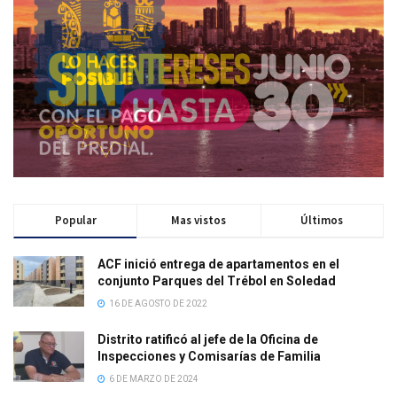
Popular
Mas vistos
Últimos
ACF inició entrega de apartamentos en el
conjunto Parques del Trébol en Soledad
16 DE AGOSTO DE 2022
Distrito ratificó al jefe de la Oficina de
Inspecciones y Comisarías de Familia
6 DE MARZO DE 2024