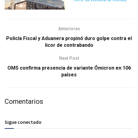
Anteriores
Policía Fiscal y Aduanera propinó duro golpe contra el
licor de contrabando
Next Post
OMS confirma presencia de variante Ómicron en 106
países
Comentarios
Sigue conectado