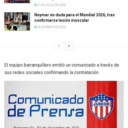
21 DE JULIO DE 2026
Neymar en duda para el Mundial 2026, tras
confirmarse lesión muscular
28 DE MAYO DE 2026
El equipo barranquillero emitió un comunicado a través de
sus redes sociales confirmando la contratación