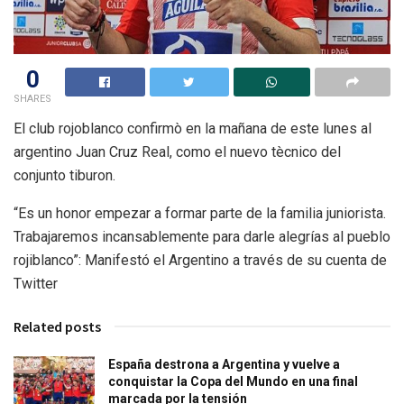
0
SHARES
El club rojoblanco confirmò en la mañana de este lunes al
argentino Juan Cruz Real, como el nuevo tècnico del
conjunto tiburon.
“Es un honor empezar a formar parte de la familia juniorista.
Trabajaremos incansablemente para darle alegrías al pueblo
rojiblanco”: Manifestó el Argentino a través de su cuenta de
Twitter
Related posts
España destrona a Argentina y vuelve a
conquistar la Copa del Mundo en una final
marcada por la tensión