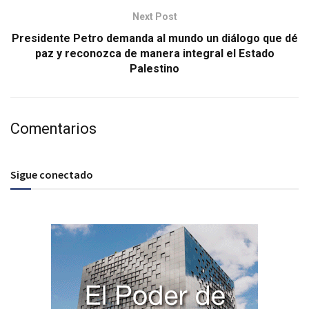
Next Post
Presidente Petro demanda al mundo un diálogo que dé
paz y reconozca de manera integral el Estado
Palestino
Comentarios
Sigue conectado