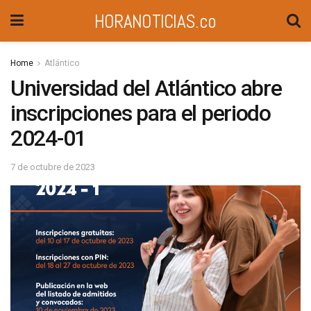
HORANOTICIAS.co
Home
Atlántico
Universidad del Atlántico abre
inscripciones para el periodo
2024-01
7 de octubre de 2023