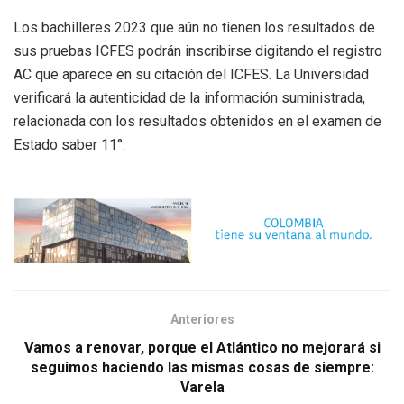
Los bachilleres 2023 que aún no tienen los resultados de
sus pruebas ICFES podrán inscribirse digitando el registro
AC que aparece en su citación del ICFES. La Universidad
verificará la autenticidad de la información suministrada,
relacionada con los resultados obtenidos en el examen de
Estado saber 11°.
Anteriores
Vamos a renovar, porque el Atlántico no mejorará si
seguimos haciendo las mismas cosas de siempre:
Varela