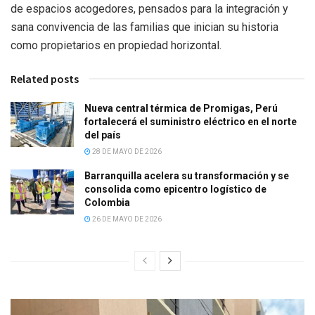
de espacios acogedores, pensados para la integración y
sana convivencia de las familias que inician su historia
como propietarios en propiedad horizontal.
Related posts
Nueva central térmica de Promigas, Perú
fortalecerá el suministro eléctrico en el norte
del país
28 DE MAYO DE 2026
Barranquilla acelera su transformación y se
consolida como epicentro logístico de
Colombia
26 DE MAYO DE 2026