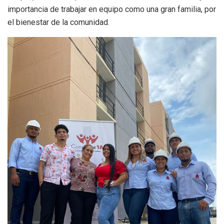
importancia de trabajar en equipo como una gran familia, por
el bienestar de la comunidad.