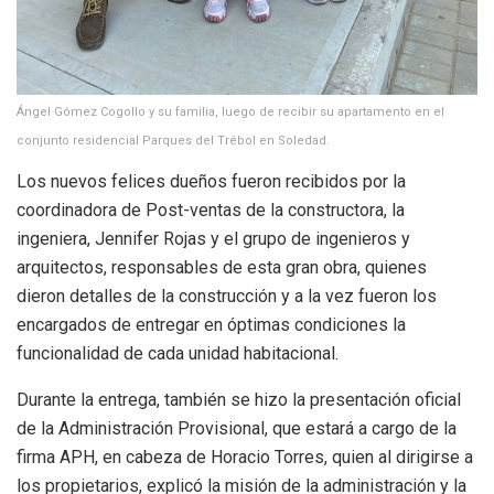
Ángel Gómez Cogollo y su familia, luego de recibir su apartamento en el
conjunto residencial Parques del Trébol en Soledad.
Los nuevos felices dueños fueron recibidos por la
coordinadora de Post-ventas de la constructora, la
ingeniera, Jennifer Rojas y el grupo de ingenieros y
arquitectos, responsables de esta gran obra, quienes
dieron detalles de la construcción y a la vez fueron los
encargados de entregar en óptimas condiciones la
funcionalidad de cada unidad habitacional.
Durante la entrega, también se hizo la presentación oficial
de la Administración Provisional, que estará a cargo de la
firma APH, en cabeza de Horacio Torres, quien al dirigirse a
los propietarios, explicó la misión de la administración y la