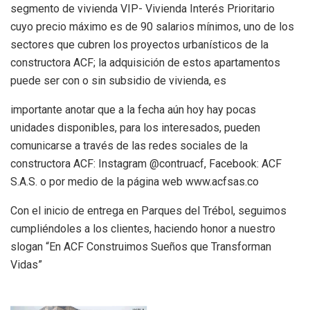
segmento de vivienda VIP- Vivienda Interés Prioritario
cuyo precio máximo es de 90 salarios mínimos, uno de los
sectores que cubren los proyectos urbanísticos de la
constructora ACF; la adquisición de estos apartamentos
puede ser con o sin subsidio de vivienda, es
importante anotar que a la fecha aún hoy hay pocas
unidades disponibles, para los interesados, pueden
comunicarse a través de las redes sociales de la
constructora ACF: Instagram @contruacf, Facebook: ACF
S.A.S. o por medio de la página web www.acfsas.co
Con el inicio de entrega en Parques del Trébol, seguimos
cumpliéndoles a los clientes, haciendo honor a nuestro
slogan “En ACF Construimos Sueños que Transforman
Vidas”