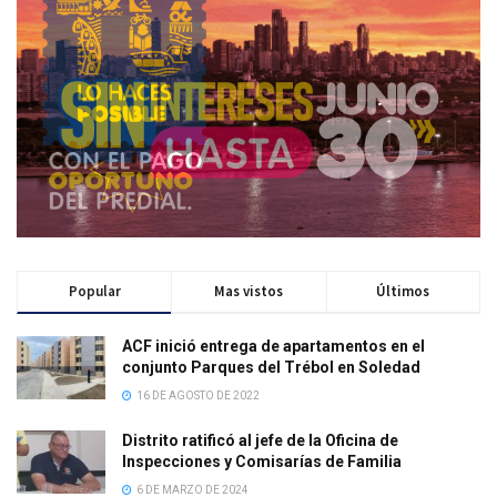
Popular
Mas vistos
Últimos
ACF inició entrega de apartamentos en el
conjunto Parques del Trébol en Soledad
16 DE AGOSTO DE 2022
Distrito ratificó al jefe de la Oficina de
Inspecciones y Comisarías de Familia
6 DE MARZO DE 2024