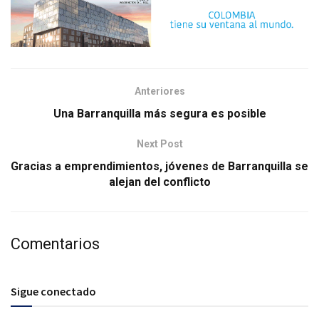
Anteriores
Una Barranquilla más segura es posible
Next Post
Gracias a emprendimientos, jóvenes de Barranquilla se
alejan del conflicto
Comentarios
Sigue conectado