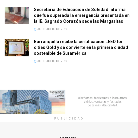
Secretaría de Educación de Soledad informa
que fue superada la emergencia presentada en
la IE. Sagrado Corazón sede las Margaritas
30 DE JULIO DE 2026
Barranquilla recibe la certificación LEED for
cities Gold y se convierte en la primera ciudad
sostenible de Suramérica
30 DE JULIO DE 2026
PUBLICIDAD