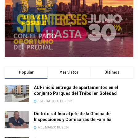
Popular
Mas vistos
Últimos
ACF inició entrega de apartamentos en el
conjunto Parques del Trébol en Soledad
16 DE AGOSTO DE 2022
Distrito ratificó al jefe de la Oficina de
Inspecciones y Comisarías de Familia
6 DE MARZO DE 2024