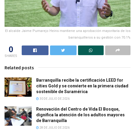
El alcalde Jaime Pumarejo Heins mantiene una aprobación mayoritaria de los
barranquilleros a su gestión con 70.1%
0
SHARES
Related posts
Barranquilla recibe la certificación LEED for
cities Gold y se convierte en la primera ciudad
sostenible de Suramérica
30 DE JULIO DE 2026
Renovación del Centro de Vida El Bosque,
dignifica la atención de los adultos mayores
de Barranquilla
28 DE JULIO DE 2026