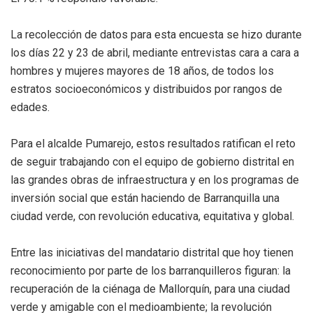
La recolección de datos para esta encuesta se hizo durante
los días 22 y 23 de abril, mediante entrevistas cara a cara a
hombres y mujeres mayores de 18 años, de todos los
estratos socioeconómicos y distribuidos por rangos de
edades.
Para el alcalde Pumarejo, estos resultados ratifican el reto
de seguir trabajando con el equipo de gobierno distrital en
las grandes obras de infraestructura y en los programas de
inversión social que están haciendo de Barranquilla una
ciudad verde, con revolución educativa, equitativa y global.
Entre las iniciativas del mandatario distrital que hoy tienen
reconocimiento por parte de los barranquilleros figuran: la
recuperación de la ciénaga de Mallorquín, para una ciudad
verde y amigable con el medioambiente; la revolución