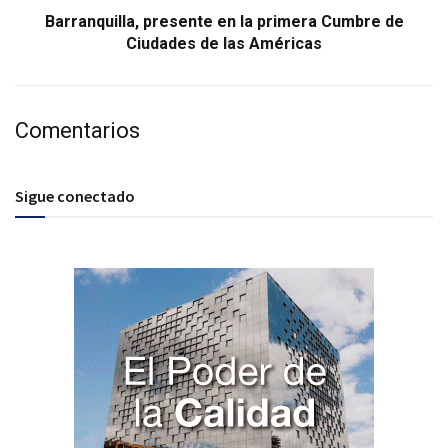
Barranquilla, presente en la primera Cumbre de
Ciudades de las Américas
Comentarios
Sigue conectado