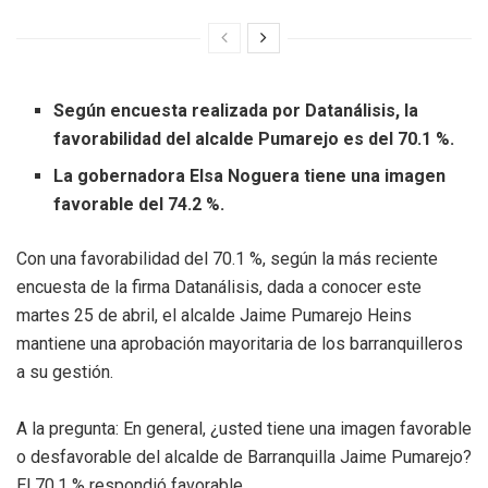
Según encuesta realizada por Datanálisis, la
favorabilidad del alcalde Pumarejo es del 70.1 %.
La gobernadora Elsa Noguera tiene una imagen
favorable del 74.2 %.
Con una favorabilidad del 70.1 %, según la más reciente
encuesta de la firma Datanálisis, dada a conocer este
martes 25 de abril, el alcalde Jaime Pumarejo Heins
mantiene una aprobación mayoritaria de los barranquilleros
a su gestión.
A la pregunta: En general, ¿usted tiene una imagen favorable
o desfavorable del alcalde de Barranquilla Jaime Pumarejo?
El 70.1 % respondió favorable.