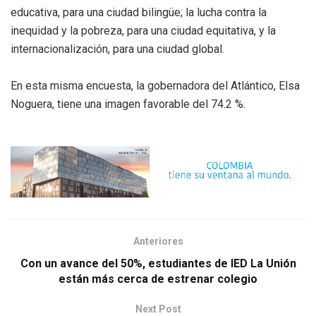
educativa, para una ciudad bilingüe; la lucha contra la
inequidad y la pobreza, para una ciudad equitativa, y la
internacionalización, para una ciudad global.
En esta misma encuesta, la gobernadora del Atlántico, Elsa
Noguera, tiene una imagen favorable del 74.2 %.
Anteriores
Con un avance del 50%, estudiantes de IED La Unión
están más cerca de estrenar colegio
Next Post