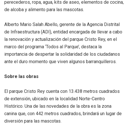
perecederos, ropa, agua, kits de aseo, elementos de cocina,
de alcoba y alimento para las mascotas.
Alberto Mario Salah Abello, gerente de la Agencia Distrital
de Infraestructura (ADI), entidad encargada de llevar a cabo
la renovación y actualización del parque Cristo Rey, en el
marco del programa ‘Todos al Parque’, destaca la
importancia de despertar la solidaridad de los ciudadanos
ante el duro momento que viven algunos barranquilleros.
Sobre las obras
El parque Cristo Rey cuenta con 13.438 metros cuadrados
de extensión, ubicado en la localidad Norte-Centro
Histórico. Una de las novedades de la obra es la zona
canina que, con 442 metros cuadrados, brindará un lugar de
diversión para las mascotas.