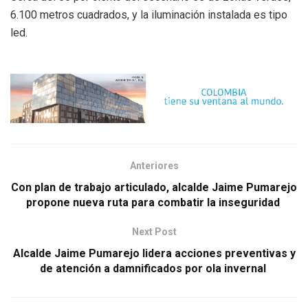
6.100 metros cuadrados, y la iluminación instalada es tipo
led.
Anteriores
Con plan de trabajo articulado, alcalde Jaime Pumarejo
propone nueva ruta para combatir la inseguridad
Next Post
Alcalde Jaime Pumarejo lidera acciones preventivas y
de atención a damnificados por ola invernal