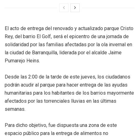
El acto de entrega del renovado y actualizado parque Cristo
Rey, del barrio El Golf, será el epicentro de una jornada de
solidaridad por las familias afectadas por la ola invernal en
la ciudad de Barranquilla, liderada por el alcalde Jaime
Pumarejo Heins.
Desde las 2:00 de la tarde de este jueves, los ciudadanos
podrán acudir al parque para hacer entrega de las ayudas
humanitarias para los habitantes de los barrios mayormente
afectados por las torrenciales lluvias en las últimas
semanas.
Para dicho objetivo, fue dispuesta una zona de este
espacio público para la entrega de alimentos no