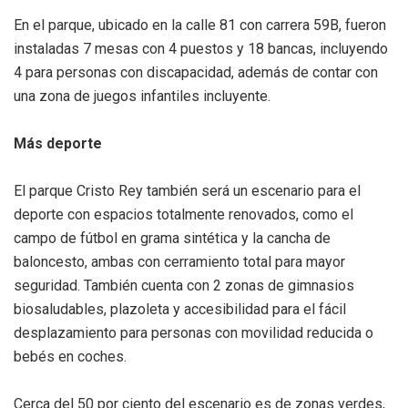
En el parque, ubicado en la calle 81 con carrera 59B, fueron
instaladas 7 mesas con 4 puestos y 18 bancas, incluyendo
4 para personas con discapacidad, además de contar con
una zona de juegos infantiles incluyente.
Más deporte
El parque Cristo Rey también será un escenario para el
deporte con espacios totalmente renovados, como el
campo de fútbol en grama sintética y la cancha de
baloncesto, ambas con cerramiento total para mayor
seguridad. También cuenta con 2 zonas de gimnasios
biosaludables, plazoleta y accesibilidad para el fácil
desplazamiento para personas con movilidad reducida o
bebés en coches.
Cerca del 50 por ciento del escenario es de zonas verdes,