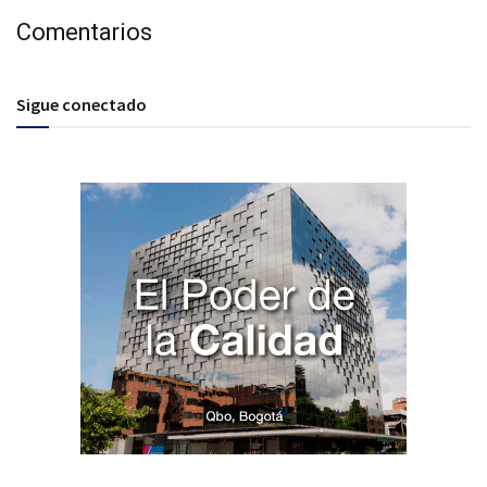
Comentarios
Sigue conectado