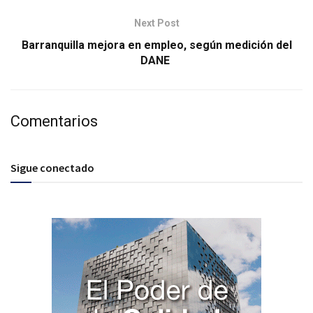
Next Post
Barranquilla mejora en empleo, según medición del
DANE
Comentarios
Sigue conectado