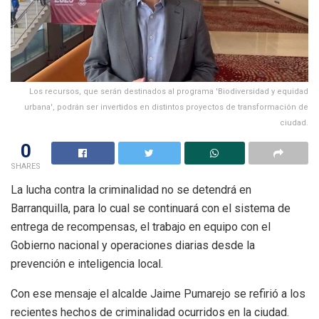
Los recursos, que serán destinados al programa 'Biodiversidad y equidad
urbana', podrán ser invertidos en distintos proyectos de transformación de
ciudad.
0
SHARES
La lucha contra la criminalidad no se detendrá en
Barranquilla, para lo cual se continuará con el sistema de
entrega de recompensas, el trabajo en equipo con el
Gobierno nacional y operaciones diarias desde la
prevención e inteligencia local.
Con ese mensaje el alcalde Jaime Pumarejo se refirió a los
recientes hechos de criminalidad ocurridos en la ciudad.