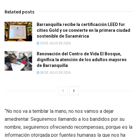
Related posts
Barranquilla recibe la certificación LEED for
cities Gold y se convierte en la primera ciudad
sostenible de Suramérica
30 DE JULIO DE 2026
Renovación del Centro de Vida El Bosque,
dignifica la atención de los adultos mayores
de Barranquilla
28 DE JULIO DE 2026
“No nos va a temblar la mano, no nos vamos a dejar
amedrentar. Seguiremos llamando a los bandidos por su
nombre, seguiremos ofreciendo recompensas, porque es la
información otorgada por fuentes humanas la que nos ha