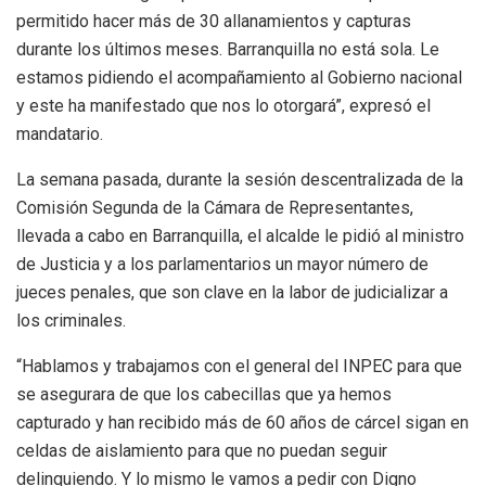
permitido hacer más de 30 allanamientos y capturas
durante los últimos meses. Barranquilla no está sola. Le
estamos pidiendo el acompañamiento al Gobierno nacional
y este ha manifestado que nos lo otorgará”, expresó el
mandatario.
La semana pasada, durante la sesión descentralizada de la
Comisión Segunda de la Cámara de Representantes,
llevada a cabo en Barranquilla, el alcalde le pidió al ministro
de Justicia y a los parlamentarios un mayor número de
jueces penales, que son clave en la labor de judicializar a
los criminales.
“Hablamos y trabajamos con el general del INPEC para que
se asegurara de que los cabecillas que ya hemos
capturado y han recibido más de 60 años de cárcel sigan en
celdas de aislamiento para que no puedan seguir
delinquiendo. Y lo mismo le vamos a pedir con Digno