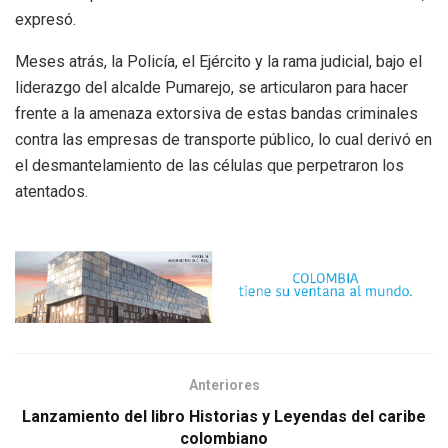
expresó.
Meses atrás, la Policía, el Ejército y la rama judicial, bajo el
liderazgo del alcalde Pumarejo, se articularon para hacer
frente a la amenaza extorsiva de estas bandas criminales
contra las empresas de transporte público, lo cual derivó en
el desmantelamiento de las células que perpetraron los
atentados.
Anteriores
Lanzamiento del libro Historias y Leyendas del caribe
colombiano