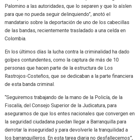
Palomino a las autoridades, que lo separen y que lo aíslen
para que no pueda seguir delinquiendo”, anotó el
mandatario sobre la deportación de uno de los cabecillas
de las bandas, recientemente trasladado a una celda en
Colombia.
En los últimos días la lucha contra la criminalidad ha dado
golpes contundentes, como la captura de más de 10
personas que hacen parte de la estructura de Los
Rastrojos-Costeños, que se dedicaban a la parte financiera
de esta banda criminal.
“Seguiremos trabajando de la mano de la Policía, de la
Fiscalía, del Consejo Superior de la Judicatura, para
asegurarnos de que los entes nacionales que convergen en
la seguridad ciudadana puedan llegar a Barranquilla para
derrotar la inseguridad y para devolverle la tranquilidad a
los barranquilleros. En esta tarea diaria no desfallecemos”,