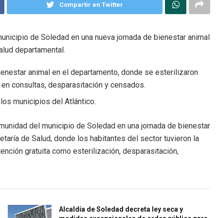
Compartir en Twitter
unicipio de Soledad en una nueva jornada de bienestar animal
Salud departamental.
ienestar animal en el departamento, donde se esterilizaron
en consultas, desparasitación y censados.
los municipios del Atlántico.
omunidad del municipio de Soledad en una jornada de bienestar
taría de Salud, donde los habitantes del sector tuvieron la
ención gratuita como esterilización, desparasitación,
Alcaldía de Soledad decreta ley seca y