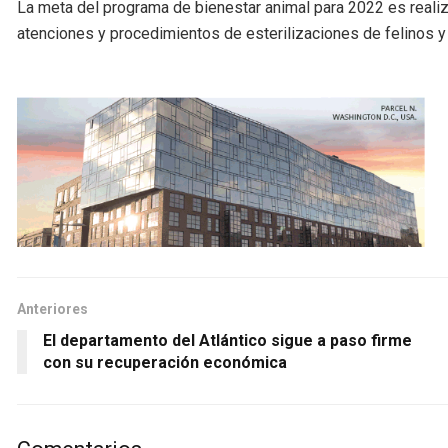
La meta del programa de bienestar animal para 2022 es realiz
atenciones y procedimientos de esterilizaciones de felinos y 
Anteriores
El departamento del Atlántico sigue a paso firme
con su recuperación económica