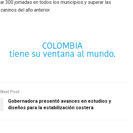
ar 300 jornadas en todos los municipios y superar las
caninos del año anterior.
Next Post
Gobernadora presentó avances en estudios y
diseños para la estabilización costera