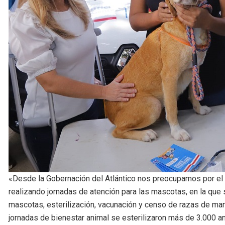
«Desde la Gobernación del Atlántico nos preocupamos por el
realizando jornadas de atención para las mascotas, en la que
mascotas, esterilización, vacunación y censo de razas de mane
jornadas de bienestar animal se esterilizaron más de 3.000 a