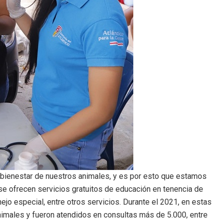
 bienestar de nuestros animales, y es por esto que estamos
 se ofrecen servicios gratuitos de educación en tenencia de
jo especial, entre otros servicios. Durante el 2021, en estas
nimales y fueron atendidos en consultas más de 5.000, entre