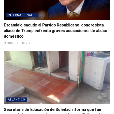
INTERNACIONALES
Escándalo sacude al Partido Republicano: congresista
aliado de Trump enfrenta graves acusaciones de abuso
doméstico
30 DE JULIO DE 2026
ATLÁNTICO
Secretaría de Educación de Soledad informa que fue