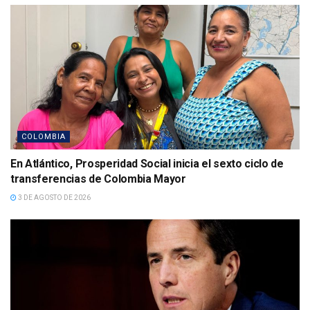
COLOMBIA
En Atlántico, Prosperidad Social inicia el sexto ciclo de
transferencias de Colombia Mayor
3 DE AGOSTO DE 2026