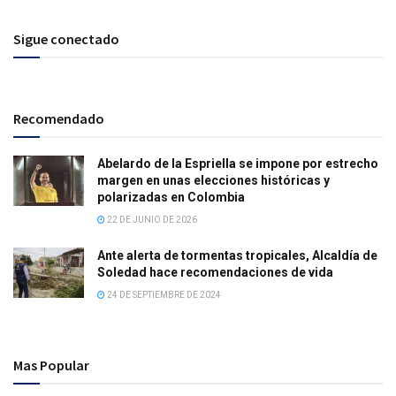
Sigue conectado
Recomendado
Abelardo de la Espriella se impone por estrecho
margen en unas elecciones históricas y
polarizadas en Colombia
22 DE JUNIO DE 2026
Ante alerta de tormentas tropicales, Alcaldía de
Soledad hace recomendaciones de vida
24 DE SEPTIEMBRE DE 2024
Mas Popular