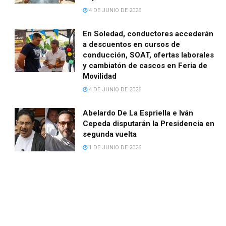
4 DE JUNIO DE 2026
En Soledad, conductores accederán
a descuentos en cursos de
conducción, SOAT, ofertas laborales
y cambiatón de cascos en Feria de
Movilidad
4 DE JUNIO DE 2026
Abelardo De La Espriella e Iván
Cepeda disputarán la Presidencia en
segunda vuelta
1 DE JUNIO DE 2026