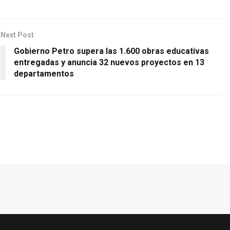
Next Post
Gobierno Petro supera las 1.600 obras educativas
entregadas y anuncia 32 nuevos proyectos en 13
departamentos