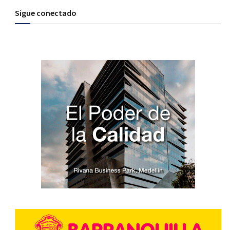
Sigue conectado