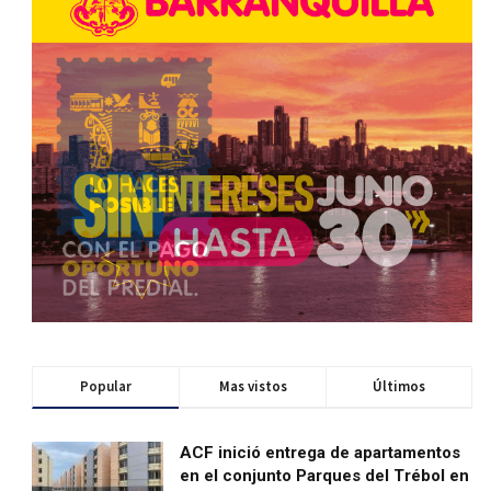
Popular
Mas vistos
Últimos
ACF inició entrega de apartamentos
en el conjunto Parques del Trébol en