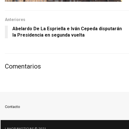
Anteriores
Abelardo De La Espriella e Iván Cepeda disputarán
la Presidencia en segunda vuelta
Comentarios
Contacto
LAHORANOTICIAS © 2021