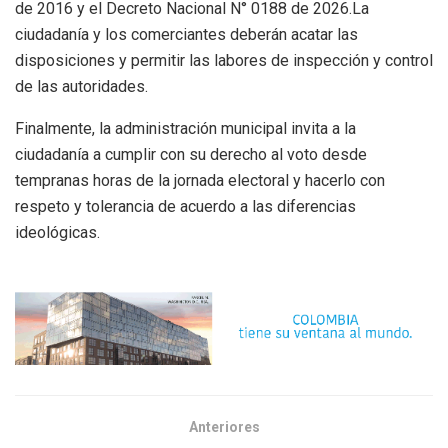
de 2016 y el Decreto Nacional N° 0188 de 2026.La
ciudadanía y los comerciantes deberán acatar las
disposiciones y permitir las labores de inspección y control
de las autoridades.
Finalmente, la administración municipal invita a la
ciudadanía a cumplir con su derecho al voto desde
tempranas horas de la jornada electoral y hacerlo con
respeto y tolerancia de acuerdo a las diferencias
ideológicas.
Anteriores