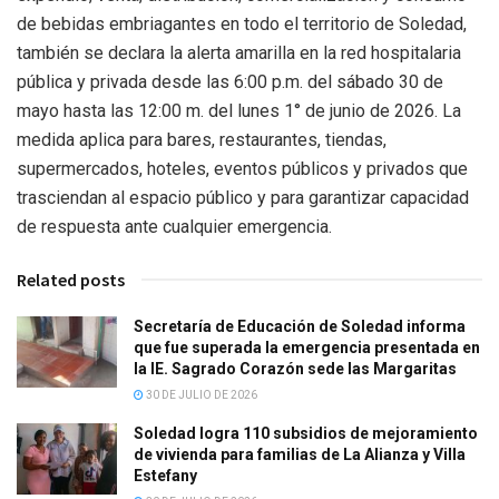
de bebidas embriagantes en todo el territorio de Soledad,
también se declara la alerta amarilla en la red hospitalaria
pública y privada desde las 6:00 p.m. del sábado 30 de
mayo hasta las 12:00 m. del lunes 1° de junio de 2026. La
medida aplica para bares, restaurantes, tiendas,
supermercados, hoteles, eventos públicos y privados que
trasciendan al espacio público y para garantizar capacidad
de respuesta ante cualquier emergencia.
Related posts
Secretaría de Educación de Soledad informa
que fue superada la emergencia presentada en
la IE. Sagrado Corazón sede las Margaritas
30 DE JULIO DE 2026
Soledad logra 110 subsidios de mejoramiento
de vivienda para familias de La Alianza y Villa
Estefany