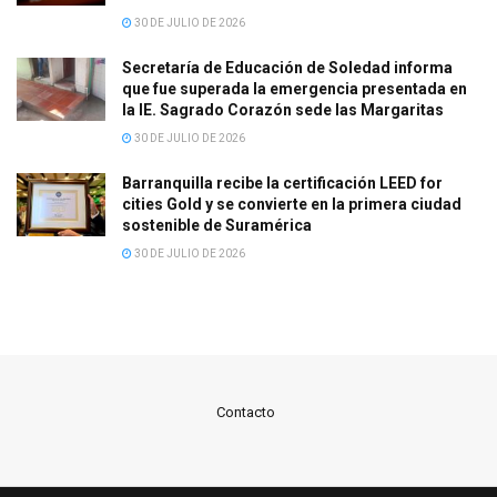
30 DE JULIO DE 2026
Secretaría de Educación de Soledad informa
que fue superada la emergencia presentada en
la IE. Sagrado Corazón sede las Margaritas
30 DE JULIO DE 2026
Barranquilla recibe la certificación LEED for
cities Gold y se convierte en la primera ciudad
sostenible de Suramérica
30 DE JULIO DE 2026
Contacto