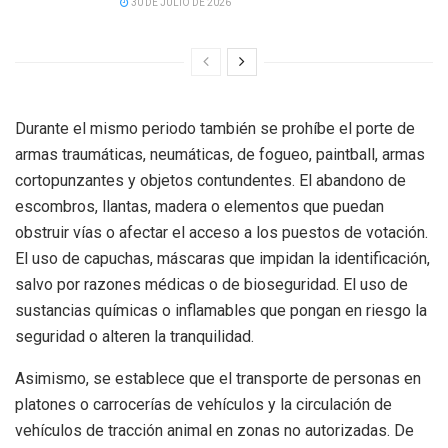
30 DE JULIO DE 2026
Durante el mismo periodo también se prohíbe el porte de
armas traumáticas, neumáticas, de fogueo, paintball, armas
cortopunzantes y objetos contundentes. El abandono de
escombros, llantas, madera o elementos que puedan
obstruir vías o afectar el acceso a los puestos de votación.
El uso de capuchas, máscaras que impidan la identificación,
salvo por razones médicas o de bioseguridad. El uso de
sustancias químicas o inflamables que pongan en riesgo la
seguridad o alteren la tranquilidad.
Asimismo, se establece que el transporte de personas en
platones o carrocerías de vehículos y la circulación de
vehículos de tracción animal en zonas no autorizadas. De