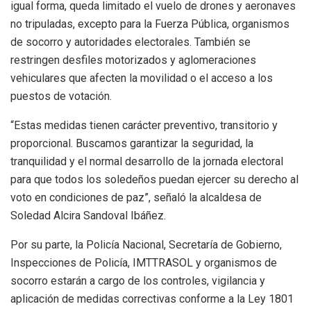
igual forma, queda limitado el vuelo de drones y aeronaves
no tripuladas, excepto para la Fuerza Pública, organismos
de socorro y autoridades electorales. También se
restringen desfiles motorizados y aglomeraciones
vehiculares que afecten la movilidad o el acceso a los
puestos de votación.
“Estas medidas tienen carácter preventivo, transitorio y
proporcional. Buscamos garantizar la seguridad, la
tranquilidad y el normal desarrollo de la jornada electoral
para que todos los soledeños puedan ejercer su derecho al
voto en condiciones de paz”, señaló la alcaldesa de
Soledad Alcira Sandoval Ibáñez.
Por su parte, la Policía Nacional, Secretaría de Gobierno,
Inspecciones de Policía, IMTTRASOL y organismos de
socorro estarán a cargo de los controles, vigilancia y
aplicación de medidas correctivas conforme a la Ley 1801