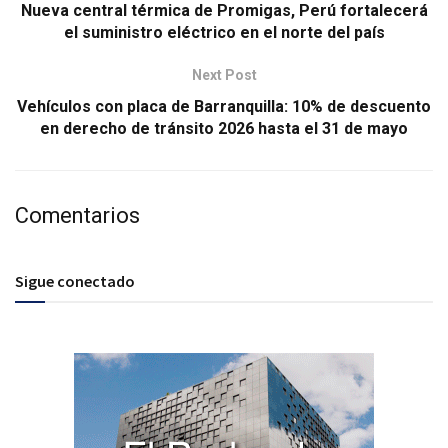
Nueva central térmica de Promigas, Perú fortalecerá
el suministro eléctrico en el norte del país
Next Post
Vehículos con placa de Barranquilla: 10% de descuento
en derecho de tránsito 2026 hasta el 31 de mayo
Comentarios
Sigue conectado