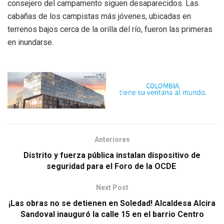
consejero del campamento siguen desaparecidos. Las
cabañas de los campistas más jóvenes, ubicadas en
terrenos bajos cerca de la orilla del río, fueron las primeras
en inundarse.
Anteriores
Distrito y fuerza pública instalan dispositivo de
seguridad para el Foro de la OCDE
Next Post
¡Las obras no se detienen en Soledad! Alcaldesa Alcira
Sandoval inauguró la calle 15 en el barrio Centro