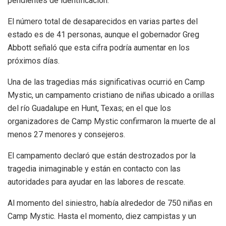
pendientes de identificación.
El número total de desaparecidos en varias partes del
estado es de 41 personas, aunque el gobernador Greg
Abbott señaló que esta cifra podría aumentar en los
próximos días.
Una de las tragedias más significativas ocurrió en Camp
Mystic, un campamento cristiano de niñas ubicado a orillas
del río Guadalupe en Hunt, Texas; en el que los
organizadores de Camp Mystic confirmaron la muerte de al
menos 27 menores y consejeros.
El campamento declaró que están destrozados por la
tragedia inimaginable y están en contacto con las
autoridades para ayudar en las labores de rescate.
Al momento del siniestro, había alrededor de 750 niñas en
Camp Mystic. Hasta el momento, diez campistas y un