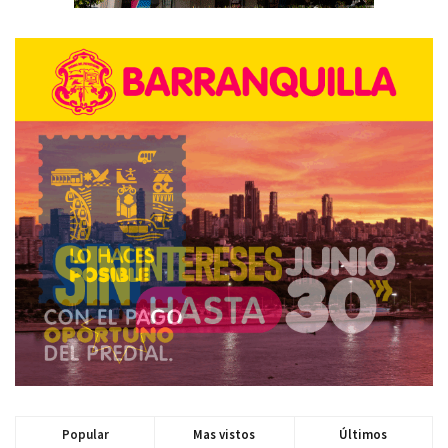
Popular
Mas vistos
Últimos