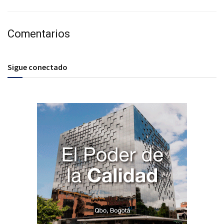
Comentarios
Sigue conectado