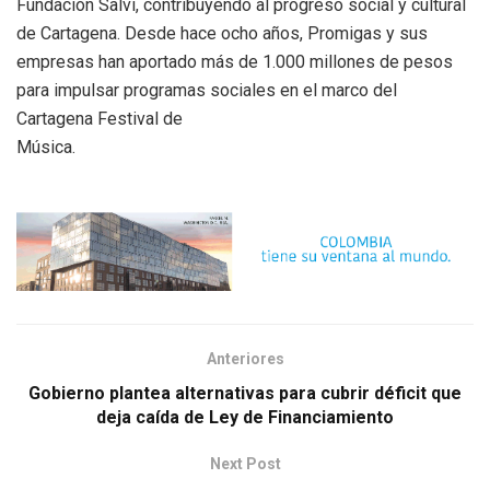
Fundación Salvi, contribuyendo al progreso social y cultural
de Cartagena. Desde hace ocho años, Promigas y sus
empresas han aportado más de 1.000 millones de pesos
para impulsar programas sociales en el marco del
Cartagena Festival de
Música.
Anteriores
Gobierno plantea alternativas para cubrir déficit que
deja caída de Ley de Financiamiento
Next Post