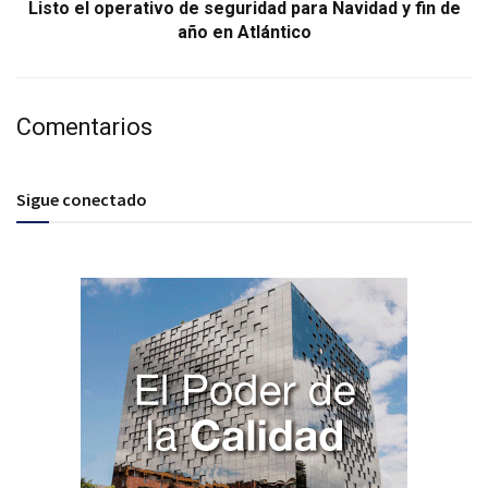
Listo el operativo de seguridad para Navidad y fin de
año en Atlántico
Comentarios
Sigue conectado