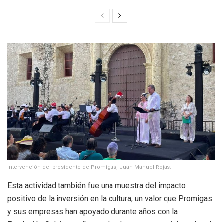
Intervención del presidente de Promigas, Juan Manuel Rojas.
Esta actividad también fue una muestra del impacto
positivo de la inversión en la cultura, un valor que Promigas
y sus empresas han apoyado durante años con la