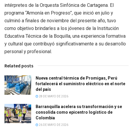
intérpretes de la Orquesta Sinfónica de Cartagena. El
programa “Armonía en Progreso”, que inició en julio y
culminó a finales de noviembre del presente año, tuvo
como objetivo brindarles a los jóvenes de la Institución
Educativa Técnica de la Boquilla, una experiencia formativa
y cultural que contribuyó significativamente a su desarrollo
personal y profesional.
Related posts
Nueva central térmica de Promigas, Perú
fortalecerá el suministro eléctrico en el norte
del país
28 DE MAYO DE 2026
Barranquilla acelera su transformación y se
consolida como epicentro logístico de
Colombia
26 DE MAYO DE 2026