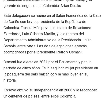
gerente de negocios en Colombia, Artan Duraku.
Esta delegación se reunió en el Salón Esmeralda de la Casa
de Nariño con la vicepresidenta de la República de
Colombia, Francia Márquez; el ministro de Relaciones
Exteriores, Luis Gilberto Murillo, y la directora del
Departamento Administrativo de la Presidencia, Laura
Sarabia, entre otros. Las dos delegaciones estarán
acompañadas por el presidente Petro y Osmani.
Osmani fue electa en 2021 por el Parlamento y por un
período de cinco años. Es la segunda mujer presidente en
la posguerra del país balcánico y la más joven en su
historia.
​Kosovo obtuvo su independencia en 2008 y lo reconocen
un centenar de países, entre ellos Colombia.