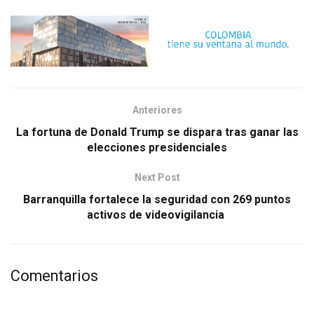
Anteriores
La fortuna de Donald Trump se dispara tras ganar las
elecciones presidenciales
Next Post
Barranquilla fortalece la seguridad con 269 puntos
activos de videovigilancia
Comentarios