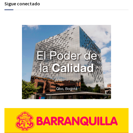
Sigue conectado