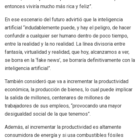
entonces viviría mucho más rica y feliz”.
En ese escenario del futuro advirtió que la inteligencia
artificial “indudablemente puede, y hay el peligro, de hacer
confundir a cualquier ser humano dentro de poco tiempo,
entre la realidad y la no realidad. La línea divisoria entre
fantasía, virtualidad y realidad, que hoy, alcanzamos a ver,
se borra en la ‘fake news’, se borraría definitivamente con la
inteligencia artificial”.
También consideró que va a incrementar la productividad
económica, la producción de bienes, lo cual puede implicar
la salida de millones, centenares de millones de
trabajadores de sus empleos, “provocando una mayor
desigualdad social de la que tenemos”.
Además, al incrementar la productividad es altamente
consumidora de energía y si usa combustibles fósiles