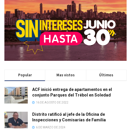
Popular
Mas vistos
Últimos
ACF inició entrega de apartamentos en el
conjunto Parques del Trébol en Soledad
16 DE AGOSTO DE 2022
Distrito ratificó al jefe de la Oficina de
Inspecciones y Comisarías de Familia
6 DE MARZO DE 2024