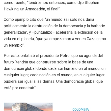
como fuente, “tendríamos entonces, como dijo Stephen
Hawking, un Armagedón, el final”.
Como ejemplo citó que “un mundo así solo nos daría
políticamente la destrucción de la democracia y la barbarie
generalizada”, y –puntualizó– aceleraría la extinción de la
vida en el planeta, “que ya empezamos a ver en Gaza como
un ejemplo”.
Por esto, enfatizó el presidente Petro, que su agenda del
futuro “tendría que construirse sobre la base de una
democracia global donde cada ser humano en el mundo, en
cualquier lugar, cada nación en el mundo, en cualquier lugar
pudiera ser igual a las demás. Una democracia global que
está por construir”.