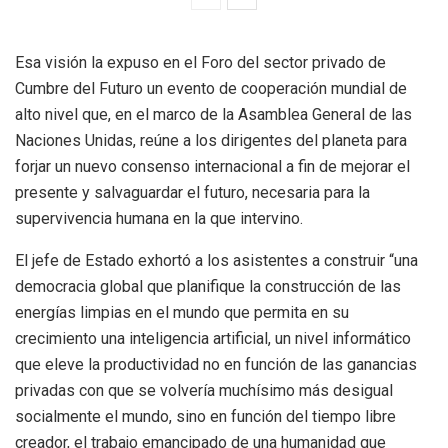
Esa visión la expuso en el Foro del sector privado de
Cumbre del Futuro un evento de cooperación mundial de
alto nivel que, en el marco de la Asamblea General de las
Naciones Unidas, reúne a los dirigentes del planeta para
forjar un nuevo consenso internacional a fin de mejorar el
presente y salvaguardar el futuro, necesaria para la
supervivencia humana en la que intervino.
El jefe de Estado exhortó a los asistentes a construir “una
democracia global que planifique la construcción de las
energías limpias en el mundo que permita en su
crecimiento una inteligencia artificial, un nivel informático
que eleve la productividad no en función de las ganancias
privadas con que se volvería muchísimo más desigual
socialmente el mundo, sino en función del tiempo libre
creador, el trabajo emancipado de una humanidad que