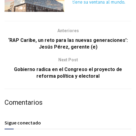
Anteriores
‘RAP Caribe, un reto para las nuevas generaciones’:
Jesús Pérez, gerente (e)
Next Post
Gobierno radica en el Congreso el proyecto de
reforma política y electoral
Comentarios
Sigue conectado