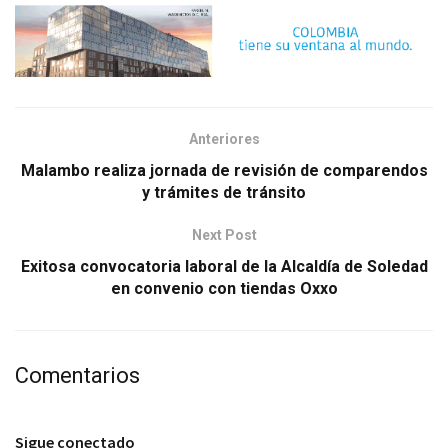
Anteriores
Malambo realiza jornada de revisión de comparendos
y trámites de tránsito
Next Post
Exitosa convocatoria laboral de la Alcaldía de Soledad
en convenio con tiendas Oxxo
Comentarios
Sigue conectado