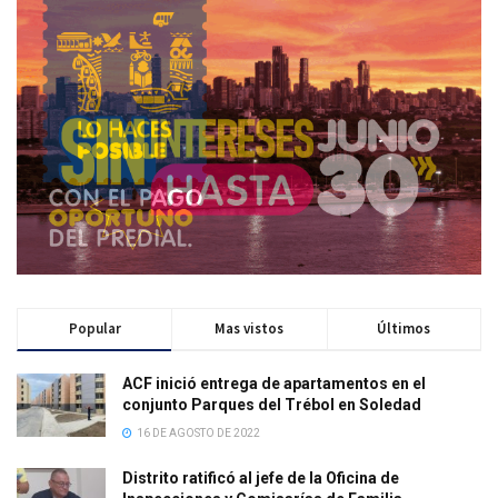
Popular
Mas vistos
Últimos
ACF inició entrega de apartamentos en el
conjunto Parques del Trébol en Soledad
16 DE AGOSTO DE 2022
Distrito ratificó al jefe de la Oficina de