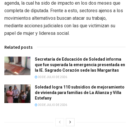
agenda, la cual ha sido de impacto en los dos meses que
completa de diputada. Frente a esto, sectores ajenos a los
movimientos alternativos buscan atacar su trabajo,
mediante acciones judiciales con las que victimizan su
papel de mujer y lideresa social.
Related posts
Secretaría de Educación de Soledad informa
que fue superada la emergencia presentada en
la IE. Sagrado Corazón sede las Margaritas
30 DE JULIO DE 2026
Soledad logra 110 subsidios de mejoramiento
de vivienda para familias de La Alianza y Villa
Estefany
30 DE JULIO DE 2026