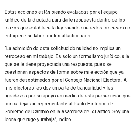
Estas acciones están siendo evaluadas por el equipo
jurídico de la diputada para darle respuesta dentro de los
plazos que establece la ley, siendo que estos procesos no
entorpece su labor por los atlanticenses.
“La admisión de esta solicitud de nulidad no implica un
retroceso en mi trabajo. Es solo un formalismo jurídico, a la
que se le tiene proyectada una respuesta, pues se
cuestionan aspectos de forma sobre mi elección que ya
fueron desestimados por el Consejo Nacional Electoral. A
mis electores les doy un parte de tranquilidad y les
agradezco por su apoyo en medio de esta persecución que
busca dejar sin representante al Pacto Histórico del
Gobierno del Cambio en la Asamblea del Atlántico. Soy una
leona que ruge y trabaja”, indicó