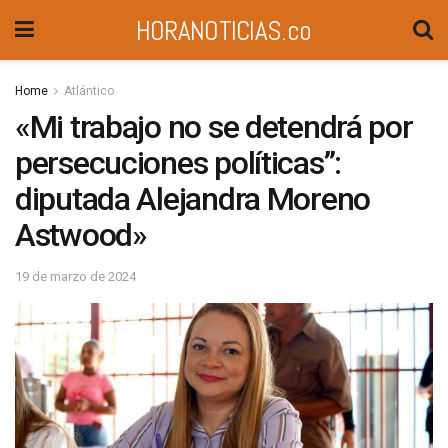
HORANOTICIAS.co
Home
Atlántico
«Mi trabajo no se detendrá por
persecuciones políticas”:
diputada Alejandra Moreno
Astwood»
19 de marzo de 2024