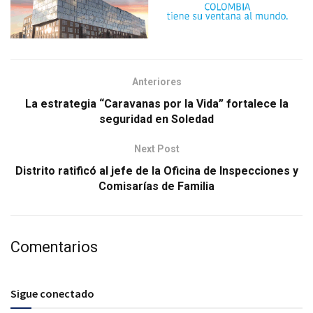
Anteriores
La estrategia “Caravanas por la Vida” fortalece la
seguridad en Soledad
Next Post
Distrito ratificó al jefe de la Oficina de Inspecciones y
Comisarías de Familia
Comentarios
Sigue conectado