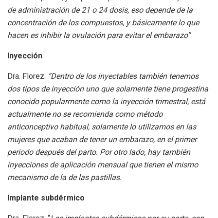
de administración de 21 o 24 dosis, eso depende de la
concentración de los compuestos, y básicamente lo que
hacen es inhibir la ovulación para evitar el embarazo”
Inyección
Dra. Florez:
“Dentro de los inyectables también tenemos
dos tipos de inyección uno que solamente tiene progestina
conocido popularmente como la inyección trimestral, está
actualmente no se recomienda como método
anticonceptivo habitual, solamente lo utilizamos en las
mujeres que acaban de tener un embarazo, en el primer
periodo después del parto. Por otro lado, hay también
inyecciones de aplicación mensual que tienen el mismo
mecanismo de la de las pastillas.
Implante subdérmico