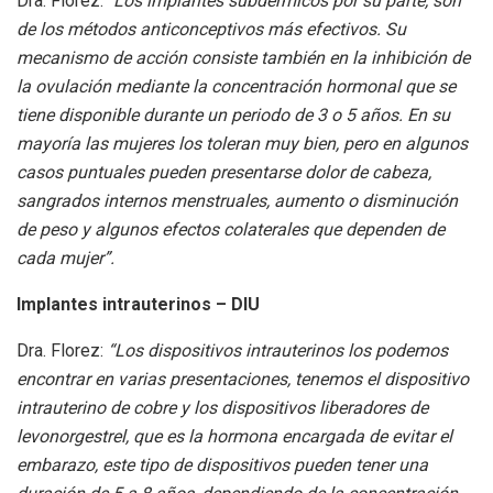
Dra. Florez: “
Los implantes subdérmicos por su parte, son
de los métodos anticonceptivos más efectivos. Su
mecanismo de acción consiste también en la inhibición de
la ovulación mediante la concentración hormonal que se
tiene disponible durante un periodo de 3 o 5 años. En su
mayoría las mujeres los toleran muy bien, pero en algunos
casos puntuales pueden presentarse dolor de cabeza,
sangrados internos menstruales, aumento o disminución
de peso y algunos efectos colaterales que dependen de
cada mujer”.
Implantes intrauterinos – DIU
Dra. Florez:
“Los dispositivos intrauterinos los podemos
encontrar en varias presentaciones, tenemos el dispositivo
intrauterino de cobre y los dispositivos liberadores de
levonorgestrel, que es la hormona encargada de evitar el
embarazo, este tipo de dispositivos pueden tener una