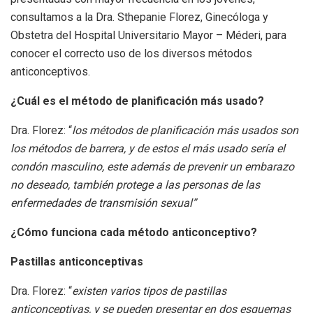
consultamos a la Dra. Sthepanie Florez, Ginecóloga y
Obstetra del Hospital Universitario Mayor – Méderi, para
conocer el correcto uso de los diversos métodos
anticonceptivos.
¿Cuál es el
método de planificación más usado?
Dra. Florez: “
los métodos de planificación más usados son
los métodos de barrera, y de estos el más usado sería el
condón masculino, este además de prevenir un embarazo
no deseado, también protege a las personas de las
enfermedades de transmisión sexual”
¿Cómo funciona cada método anticonceptivo?
Pastillas anticonceptivas
Dra. Florez: “
existen varios tipos de pastillas
anticonceptivas, y se pueden presentar en dos esquemas