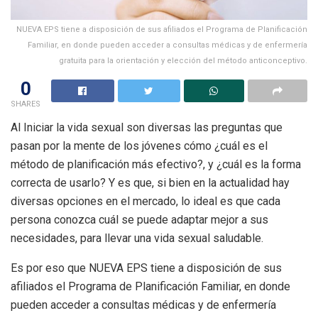
NUEVA EPS tiene a disposición de sus afiliados el Programa de Planificación
Familiar, en donde pueden acceder a consultas médicas y de enfermería
gratuita para la orientación y elección del método anticonceptivo.
0
SHARES
Al Iniciar la vida sexual son diversas las preguntas que
pasan por la mente de los jóvenes cómo ¿cuál es el
método de planificación más efectivo?, y ¿cuál es la forma
correcta de usarlo? Y es que, si bien en la actualidad hay
diversas opciones en el mercado, lo ideal es que cada
persona conozca cuál se puede adaptar mejor a sus
necesidades, para llevar una vida sexual saludable.
Es por eso que NUEVA EPS tiene a disposición de sus
afiliados el Programa de Planificación Familiar, en donde
pueden acceder a consultas médicas y de enfermería