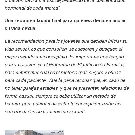
duración de 5 a 8 años, dependiendo de la concentración
hormonal de cada marca”.
Una recomendación final para quienes deciden iniciar
su vida sexual…
La recomendación para los jóvenes que deciden iniciar su
vida sexual, es que consulten, se asesoren y busquen el
mejor método anticonceptivo. Es importante que tengan
una valoración en el Programa de Planificación Familiar,
para determinar cuál es el método más seguro y eficaz
para cada paciente. Vale la pena recodar que, en caso de
no tener parejas estables, y que se presenten relaciones de
forma casual, siempre se debe utilizar un método de
barrera, para además de evitar la concepción, evitar las
enfermedades de transmisión sexual”.