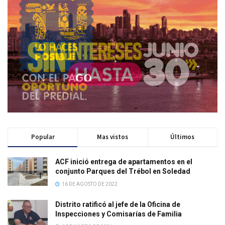
Popular
Mas vistos
Últimos
ACF inició entrega de apartamentos en el
conjunto Parques del Trébol en Soledad
16 DE AGOSTO DE 2022
Distrito ratificó al jefe de la Oficina de
Inspecciones y Comisarías de Familia