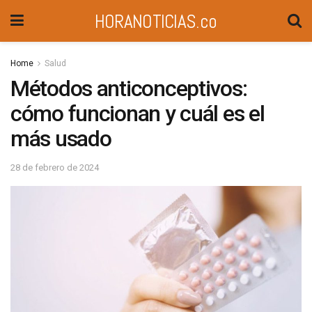
HORANOTICIAS.co
Home
Salud
Métodos anticonceptivos:
cómo funcionan y cuál es el
más usado
28 de febrero de 2024