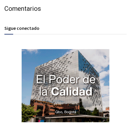
Comentarios
Sigue conectado