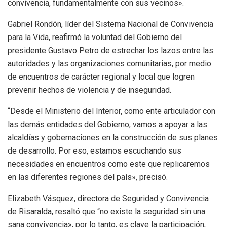
convivencia, fundamentalmente con sus vecinos».
Gabriel Rondón, líder del Sistema Nacional de Convivencia
para la Vida, reafirmó la voluntad del Gobierno del
presidente Gustavo Petro de estrechar los lazos entre las
autoridades y las organizaciones comunitarias, por medio
de encuentros de carácter regional y local que logren
prevenir hechos de violencia y de inseguridad.
“Desde el Ministerio del Interior, como ente articulador con
las demás entidades del Gobierno, vamos a apoyar a las
alcaldías y gobernaciones en la construcción de sus planes
de desarrollo. Por eso, estamos escuchando sus
necesidades en encuentros como este que replicaremos
en las diferentes regiones del país», precisó.
Elizabeth Vásquez, directora de Seguridad y Convivencia
de Risaralda, resaltó que “no existe la seguridad sin una
sana convivencia», por lo tanto, es clave la participación,