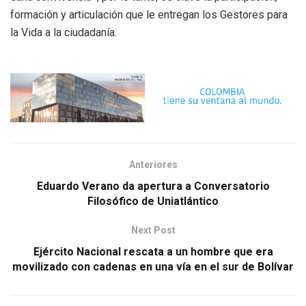
formación y articulación que le entregan los Gestores para
la Vida a la ciudadanía.
Anteriores
Eduardo Verano da apertura a Conversatorio
Filosófico de Uniatlántico
Next Post
Ejército Nacional rescata a un hombre que era
movilizado con cadenas en una vía en el sur de Bolívar