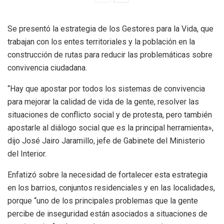
Se presentó la estrategia de los Gestores para la Vida, que
trabajan con los entes territoriales y la población en la
construcción de rutas para reducir las problemáticas sobre
convivencia ciudadana.
“Hay que apostar por todos los sistemas de convivencia
para mejorar la calidad de vida de la gente, resolver las
situaciones de conflicto social y de protesta, pero también
apostarle al diálogo social que es la principal herramienta»,
dijo José Jairo Jaramillo, jefe de Gabinete del Ministerio
del Interior.
Enfatizó sobre la necesidad de fortalecer esta estrategia
en los barrios, conjuntos residenciales y en las localidades,
porque “uno de los principales problemas que la gente
percibe de inseguridad están asociados a situaciones de