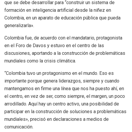
que se debe desarrollar para “construir un sistema de
formación en inteligencia artificial desde la niñez en
Colombia, en un aparato de educación pública que pueda
generalizarla».
Colombia fue, de acuerdo con el mandatario, protagonista
en el Foro de Davos y estuvo en el centro de las
discusiones, aportando a la construcción de problemáticas
mundiales como la crisis climática.
​“Colombia tuvo un protagonismo en el mundo. Eso es
importante porque genera liderazgos, siempre y cuando
mantengamos en firme una línea que nos ha puesto ahí, en
el centro, en vez de ser, como siempre, el margen, un poco
arrodillado. Aquí hay un centro activo, una posibilidad de
participar en la construcción de soluciones a problemáticas
mundiales», precisó en declaraciones a medios de
comunicación.