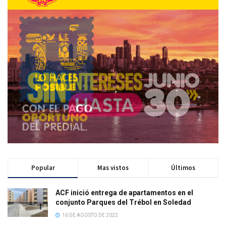
Popular
Mas vistos
Últimos
ACF inició entrega de apartamentos en el
conjunto Parques del Trébol en Soledad
16 DE AGOSTO DE 2022