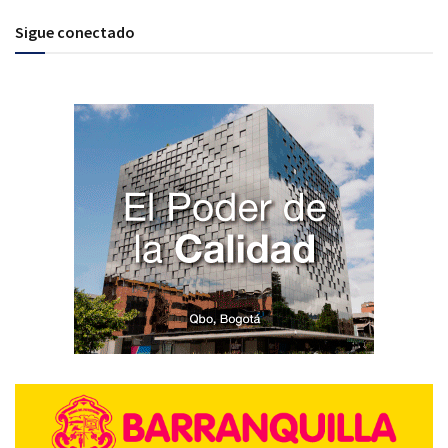
Sigue conectado