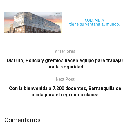
Anteriores
Distrito, Polícia y gremios hacen equipo para trabajar
por la seguridad
Next Post
Con la bienvenida a 7.200 docentes, Barranquilla se
alista para el regreso a clases
Comentarios