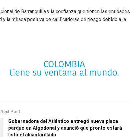
tucional de Barranquilla y la confianza que tienen las entidades
 y la mirada positiva de calificadoras de riesgo debido a la
Next Post
Gobernadora del Atlántico entregó nueva plaza
parque en Algodonal y anunció que pronto estará
listo el alcantarillado