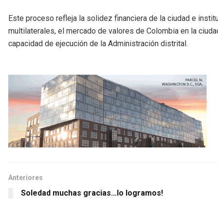
Este proceso refleja la solidez financiera de la ciudad e insti
multilaterales, el mercado de valores de Colombia en la ciudad
capacidad de ejecución de la Administración distrital.
Anteriores
Soledad muchas gracias…lo logramos!