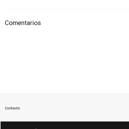
Comentarios
Contacto