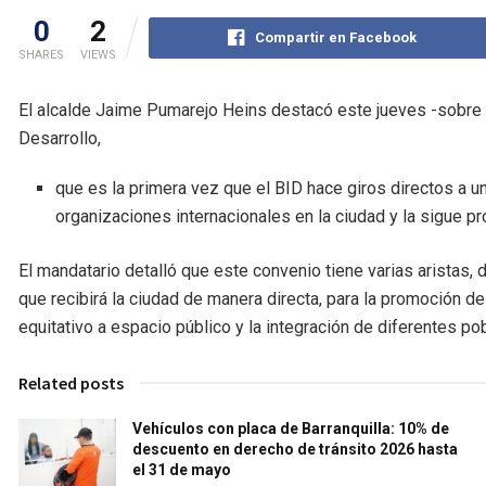
0
2
Compartir en Facebook
SHARES
VIEWS
El alcalde Jaime Pumarejo Heins destacó este jueves -sobre 
Desarrollo,
que es la primera vez que el BID hace giros directos a u
organizaciones internacionales en la ciudad y la sigue pr
El mandatario detalló que este convenio tiene varias aristas,
que recibirá la ciudad de manera directa, para la promoción 
equitativo a espacio público y la integración de diferentes po
Related posts
Vehículos con placa de Barranquilla: 10% de
descuento en derecho de tránsito 2026 hasta
el 31 de mayo