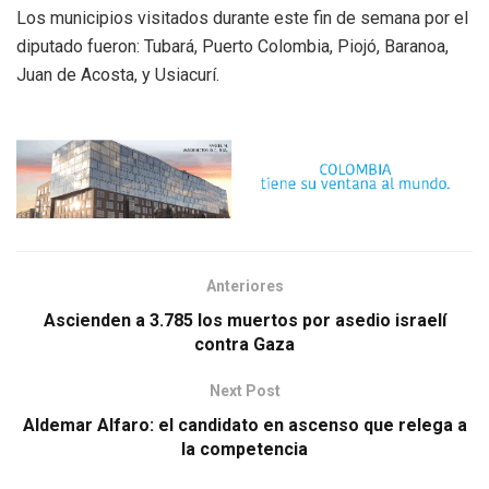
Los municipios visitados durante este fin de semana por el
diputado fueron: Tubará, Puerto Colombia, Piojó, Baranoa,
Juan de Acosta, y Usiacurí.
Anteriores
Ascienden a 3.785 los muertos por asedio israelí
contra Gaza
Next Post
Aldemar Alfaro: el candidato en ascenso que relega a
la competencia