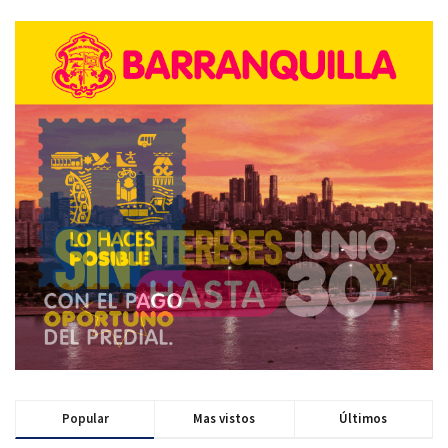
Popular
Mas vistos
Últimos