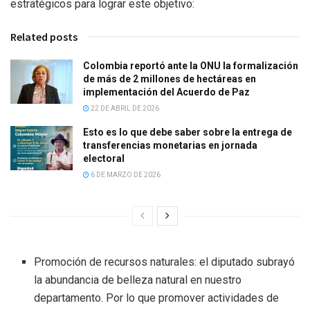
estratégicos para lograr este objetivo:
Related posts
Colombia reportó ante la ONU la formalización
de más de 2 millones de hectáreas en
implementación del Acuerdo de Paz
22 DE ABRIL DE 2026
Esto es lo que debe saber sobre la entrega de
transferencias monetarias en jornada
electoral
6 DE MARZO DE 2026
Promoción de recursos naturales: el diputado subrayó
la abundancia de belleza natural en nuestro
departamento. Por lo que promover actividades de