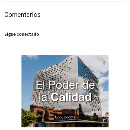
Comentarios
Sigue conectado