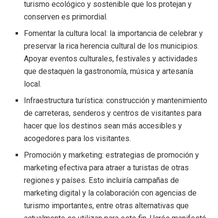
turismo ecológico y sostenible que los protejan y
conserven es primordial.
Fomentar la cultura local: la importancia de celebrar y
preservar la rica herencia cultural de los municipios.
Apoyar eventos culturales, festivales y actividades
que destaquen la gastronomía, música y artesanía
local.
Infraestructura turística: construcción y mantenimiento
de carreteras, senderos y centros de visitantes para
hacer que los destinos sean más accesibles y
acogedores para los visitantes.
Promoción y marketing: estrategias de promoción y
marketing efectiva para atraer a turistas de otras
regiones y países. Esto incluiría campañas de
marketing digital y la colaboración con agencias de
turismo importantes, entre otras alternativas que