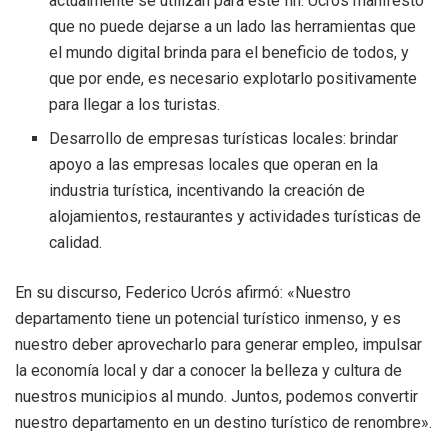
actualmente se utilizan para este fin. Ucrós manifestó
que no puede dejarse a un lado las herramientas que
el mundo digital brinda para el beneficio de todos, y
que por ende, es necesario explotarlo positivamente
para llegar a los turistas.
Desarrollo de empresas turísticas locales: brindar
apoyo a las empresas locales que operan en la
industria turística, incentivando la creación de
alojamientos, restaurantes y actividades turísticas de
calidad.
En su discurso, Federico Ucrós afirmó: «Nuestro
departamento tiene un potencial turístico inmenso, y es
nuestro deber aprovecharlo para generar empleo, impulsar
la economía local y dar a conocer la belleza y cultura de
nuestros municipios al mundo. Juntos, podemos convertir
nuestro departamento en un destino turístico de renombre».