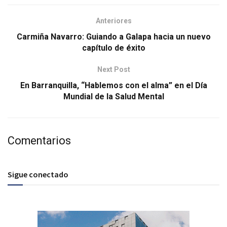
Anteriores
Carmiña Navarro: Guiando a Galapa hacia un nuevo
capítulo de éxito
Next Post
En Barranquilla, “Hablemos con el alma” en el Día
Mundial de la Salud Mental
Comentarios
Sigue conectado