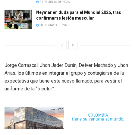
21 DE JULIO DE 2026
Neymar en duda para el Mundial 2026, tras
confirmarse lesión muscular
28 DE MAYO DE 2026
Jorge Carrascal, Jhon Jader Durán, Deiver Machado y Jhon
Arias, los últimos en integrar el grupo y contagiarse de la
expectativa que tiene este nuevo llamado, para vestir el
uniforme de la “tricolor”.