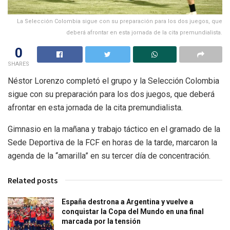
La Selección Colombia sigue con su preparación para los dos juegos, que
deberá afrontar en esta jornada de la cita premundialista.
0
SHARES
Néstor Lorenzo completó el grupo y la Selección Colombia
sigue con su preparación para los dos juegos, que deberá
afrontar en esta jornada de la cita premundialista.
Gimnasio en la mañana y trabajo táctico en el gramado de la
Sede Deportiva de la FCF en horas de la tarde, marcaron la
agenda de la “amarilla” en su tercer día de concentración.
Related posts
España destrona a Argentina y vuelve a
conquistar la Copa del Mundo en una final
marcada por la tensión