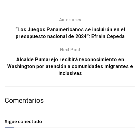
Anteriores
“Los Juegos Panamericanos se incluirán en el
presupuesto nacional de 2024”: Efrain Cepeda
Next Post
Alcalde Pumarejo recibirá reconocimiento en
Washington por atención a comunidades migrantes e
inclusivas
Comentarios
Sigue conectado