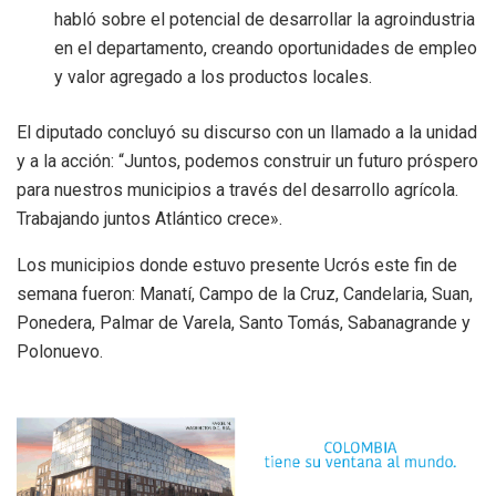
habló sobre el potencial de desarrollar la agroindustria
en el departamento, creando oportunidades de empleo
y valor agregado a los productos locales.
El diputado concluyó su discurso con un llamado a la unidad
y a la acción: “Juntos, podemos construir un futuro próspero
para nuestros municipios a través del desarrollo agrícola.
Trabajando juntos Atlántico crece».
Los municipios donde estuvo presente Ucrós este fin de
semana fueron: Manatí, Campo de la Cruz, Candelaria, Suan,
Ponedera, Palmar de Varela, Santo Tomás, Sabanagrande y
Polonuevo.