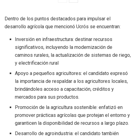
Dentro de los puntos destacados para impulsar el
desarrollo agrícola que mencionó Ucrós se encuentran:
Inversión en infraestructura: destinar recursos
significativos, incluyendo la modernización de
caminos rurales, la actualización de sistemas de riego,
y electrificación rural
Apoyo a pequeños agricultores: el candidato expresó
la importancia de respaldar a los agricultores locales,
brindándoles acceso a capacitación, créditos y
mercados para sus productos.
Promoción de la agricultura sostenible: enfatizó en
promover prácticas agrícolas que protejan el entorno y
garanticen la disponibilidad de recursos a largo plazo.
Desarrollo de agroindustria: el candidato también