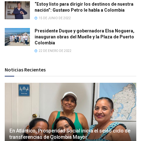
“Estoy listo para dirigir los destinos de nuestra
nación”: Gustavo Petro le habla a Colombia
15 DE JUNIO DE 2022
Presidente Duque y gobernadora Elsa Noguera,
inauguran obras del Muelle y la Plaza de Puerto
Colombia
22 DE ENERO DE 2022
Noticias Recientes
En Atlántico, Prosperidad Social inicia el sexto ciclo de
transferencias de Colombia Mayor