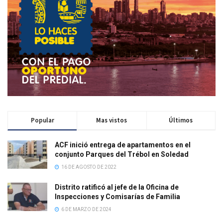
Popular
Mas vistos
Últimos
ACF inició entrega de apartamentos en el
conjunto Parques del Trébol en Soledad
16 DE AGOSTO DE 2022
Distrito ratificó al jefe de la Oficina de
Inspecciones y Comisarías de Familia
6 DE MARZO DE 2024