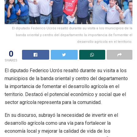
El diputado Federico Ucrós resaltó durante su visita a los municipios de la
banda oriental y centro del departamento la importancia de fomentar el
desarrollo agrícola en el territorio.
0
SHARES
El diputado Federico Ucrós resaltó durante su visita a los
municipios de la banda oriental y centro del departamento
la importancia de fomentar el desarrollo agrícola en el
territorio. Destacó el potencial económico y social que el
sector agrícola representa para la comunidad.
En su discurso, subrayó la necesidad de invertir en el
desarrollo agrícola como una vía para fortalecer la
economía local y mejorar la calidad de vida de los