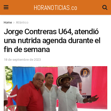
HORANOTICIAS.co
Home
Atlántico
Jorge Contreras U64, atendió
una nutrida agenda durante el
fin de semana
18 de septiembre de 2023