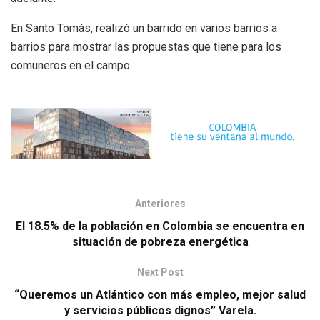
En Santo Tomás, realizó un barrido en varios barrios a
barrios para mostrar las propuestas que tiene para los
comuneros en el campo.
Anteriores
El 18.5% de la población en Colombia se encuentra en
situación de pobreza energética
Next Post
“Queremos un Atlántico con más empleo, mejor salud
y servicios públicos dignos” Varela.