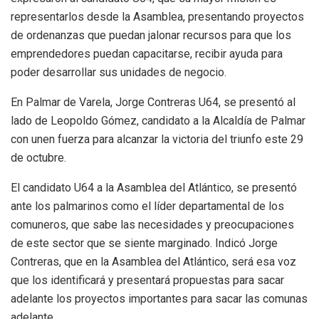
representarlos desde la Asamblea, presentando proyectos
de ordenanzas que puedan jalonar recursos para que los
emprendedores puedan capacitarse, recibir ayuda para
poder desarrollar sus unidades de negocio.
En Palmar de Varela, Jorge Contreras U64, se presentó al
lado de Leopoldo Gómez, candidato a la Alcaldía de Palmar
con unen fuerza para alcanzar la victoria del triunfo este 29
de octubre.
El candidato U64 a la Asamblea del Atlántico, se presentó
ante los palmarinos como el líder departamental de los
comuneros, que sabe las necesidades y preocupaciones
de este sector que se siente marginado. Indicó Jorge
Contreras, que en la Asamblea del Atlántico, será esa voz
que los identificará y presentará propuestas para sacar
adelante los proyectos importantes para sacar las comunas
adelante.