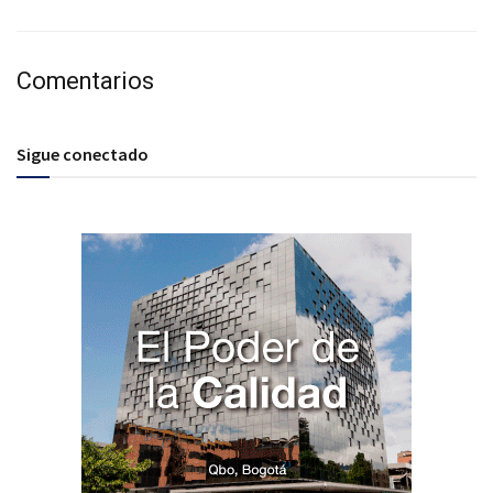
Comentarios
Sigue conectado