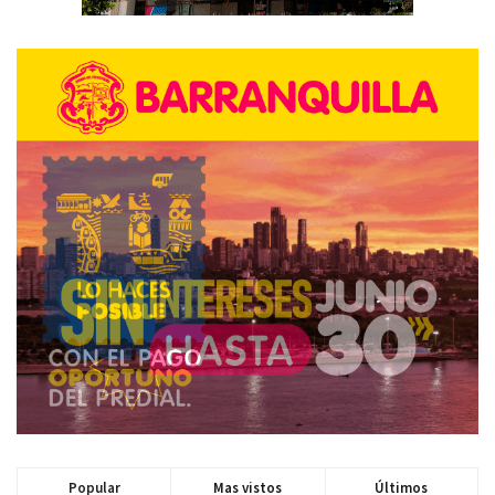
Popular
Mas vistos
Últimos