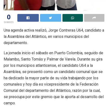
0
SHARES
Una agenda activa realizó, Jorge Contreras U64, candidato a
la Asamblea del Atlántico, en varios municipios del
departamento.
La jornada inicio el sábado en Puerto Colombia, seguido de
Malambo, Santo Tomás y Palmar de Varela. Durante su gira
por los municipios atlanticense, el candidato U64 a la
Asamblea, se presentó como un candidato comunal que se
ha dedicado la mayor parte de su vida trabajando por los
comunales y hoy día es vicepresidente de la Federación
Comunal del departamento del Atlántico, razón por la cual,
se preocupa por este gremio que le aporta al desarrollo del
campo.