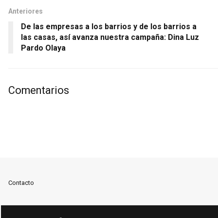
Anteriores
De las empresas a los barrios y de los barrios a
las casas, así avanza nuestra campaña: Dina Luz
Pardo Olaya
Comentarios
Contacto