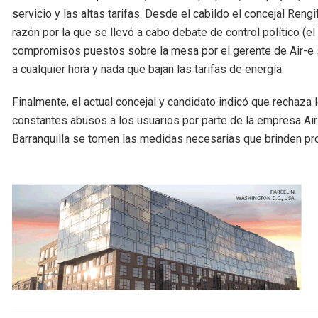
servicio y las altas tarifas. Desde el cabildo el concejal Reng
razón por la que se llevó a cabo debate de control político (e
compromisos puestos sobre la mesa por el gerente de Air-e 
a cualquier hora y nada que bajan las tarifas de energía.
Finalmente, el actual concejal y candidato indicó que rechaza l
constantes abusos a los usuarios por parte de la empresa Air-
Barranquilla se tomen las medidas necesarias que brinden pro