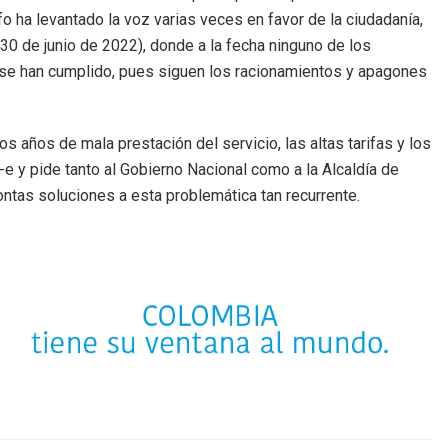
ifo ha levantado la voz varias veces en favor de la ciudadanía,
l 30 de junio de 2022), donde a la fecha ninguno de los
se han cumplido, pues siguen los racionamientos y apagones
os años de mala prestación del servicio, las altas tarifas y los
e y pide tanto al Gobierno Nacional como a la Alcaldía de
ntas soluciones a esta problemática tan recurrente.