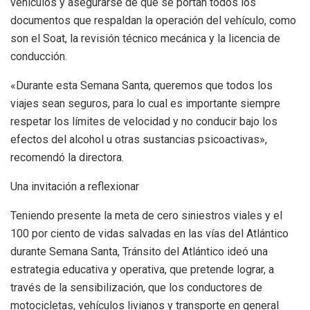
vehículos y asegurarse de que se portan todos los
documentos que respaldan la operación del vehículo, como
son el Soat, la revisión técnico mecánica y la licencia de
conducción.
«Durante esta Semana Santa, queremos que todos los
viajes sean seguros, para lo cual es importante siempre
respetar los límites de velocidad y no conducir bajo los
efectos del alcohol u otras sustancias psicoactivas»,
recomendó la directora.
Una invitación a reflexionar
Teniendo presente la meta de cero siniestros viales y el
100 por ciento de vidas salvadas en las vías del Atlántico
durante Semana Santa, Tránsito del Atlántico ideó una
estrategia educativa y operativa, que pretende lograr, a
través de la sensibilización, que los conductores de
motocicletas, vehículos livianos y transporte en general