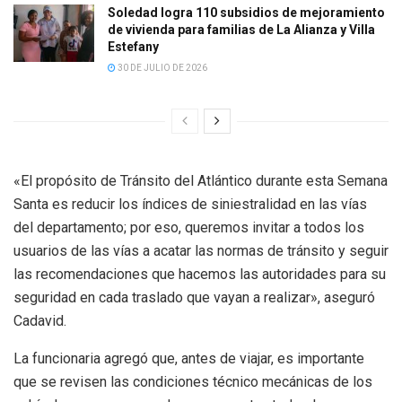
Soledad logra 110 subsidios de mejoramiento
de vivienda para familias de La Alianza y Villa
Estefany
30 DE JULIO DE 2026
«El propósito de Tránsito del Atlántico durante esta Semana
Santa es reducir los índices de siniestralidad en las vías
del departamento; por eso, queremos invitar a todos los
usuarios de las vías a acatar las normas de tránsito y seguir
las recomendaciones que hacemos las autoridades para su
seguridad en cada traslado que vayan a realizar», aseguró
Cadavid.
La funcionaria agregó que, antes de viajar, es importante
que se revisen las condiciones técnico mecánicas de los