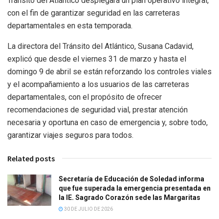
Tránsito del Atlántico desplegará un plan operativo integral,
con el fin de garantizar seguridad en las carreteras
departamentales en esta temporada.
La directora del Tránsito del Atlántico, Susana Cadavid,
explicó que desde el viernes 31 de marzo y hasta el
domingo 9 de abril se están reforzando los controles viales
y el acompañamiento a los usuarios de las carreteras
departamentales, con el propósito de ofrecer
recomendaciones de seguridad vial, prestar atención
necesaria y oportuna en caso de emergencia y, sobre todo,
garantizar viajes seguros para todos.
Related posts
Secretaría de Educación de Soledad informa
que fue superada la emergencia presentada en
la IE. Sagrado Corazón sede las Margaritas
30 DE JULIO DE 2026