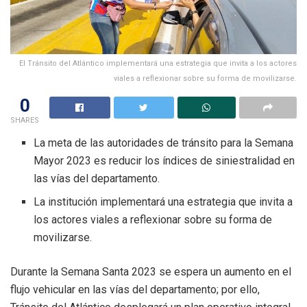
El Tránsito del Atlántico implementará una estrategia que invita a los actores
viales a reflexionar sobre su forma de movilizarse.
0
SHARES
La meta de las autoridades de tránsito para la Semana
Mayor 2023 es reducir los índices de siniestralidad en
las vías del departamento.
La institución implementará una estrategia que invita a
los actores viales a reflexionar sobre su forma de
movilizarse.
Durante la Semana Santa 2023 se espera un aumento en el
flujo vehicular en las vías del departamento; por ello,