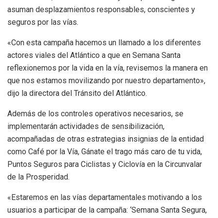
asuman desplazamientos responsables, conscientes y
seguros por las vías.
«Con esta campaña hacemos un llamado a los diferentes
actores viales del Atlántico a que en Semana Santa
reflexionemos por la vida en la vía, revisemos la manera en
que nos estamos movilizando por nuestro departamento»,
dijo la directora del Tránsito del Atlántico.
Además de los controles operativos necesarios, se
implementarán actividades de sensibilización,
acompañadas de otras estrategias insignias de la entidad
como Café por la Vía, Gánate el trago más caro de tu vida,
Puntos Seguros para Ciclistas y Ciclovía en la Circunvalar
de la Prosperidad.
«Estaremos en las vías departamentales motivando a los
usuarios a participar de la campaña: ‘Semana Santa Segura,