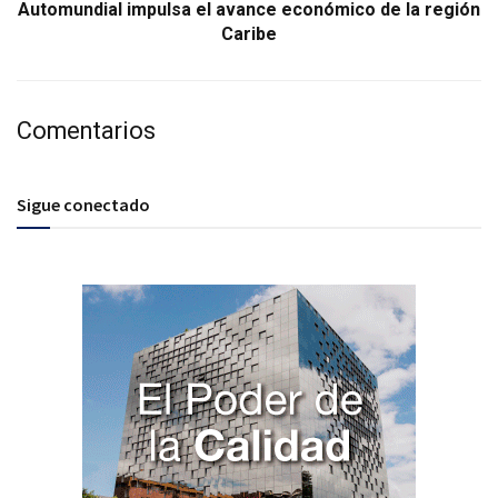
Automundial impulsa el avance económico de la región
Caribe
Comentarios
Sigue conectado