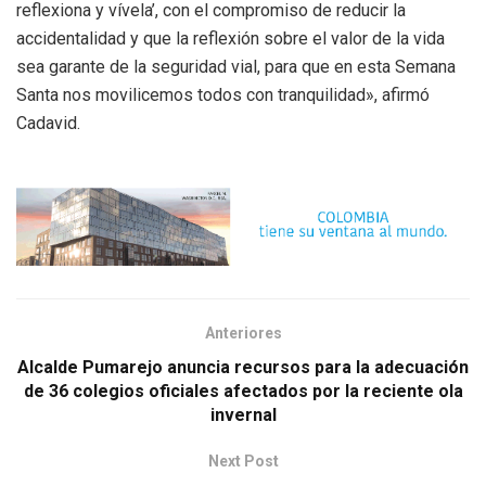
reflexiona y vívela’, con el compromiso de reducir la
accidentalidad y que la reflexión sobre el valor de la vida
sea garante de la seguridad vial, para que en esta Semana
Santa nos movilicemos todos con tranquilidad», afirmó
Cadavid.
Anteriores
Alcalde Pumarejo anuncia recursos para la adecuación
de 36 colegios oficiales afectados por la reciente ola
invernal
Next Post