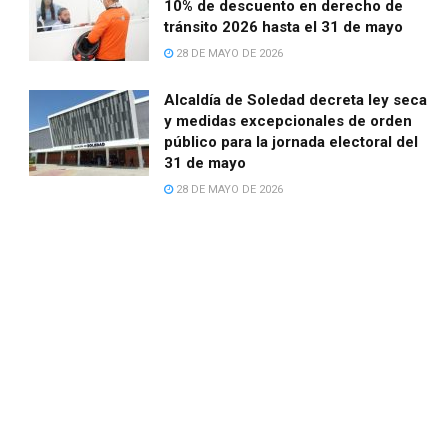
10% de descuento en derecho de
tránsito 2026 hasta el 31 de mayo
28 DE MAYO DE 2026
Alcaldía de Soledad decreta ley seca
y medidas excepcionales de orden
público para la jornada electoral del
31 de mayo
28 DE MAYO DE 2026