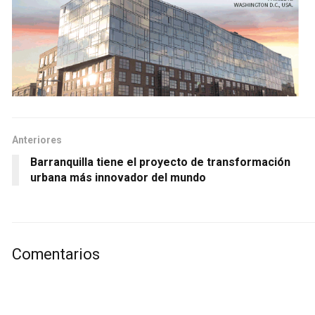
Anteriores
Barranquilla tiene el proyecto de transformación
urbana más innovador del mundo
Comentarios