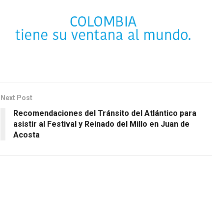
Next Post
Recomendaciones del Tránsito del Atlántico para
asistir al Festival y Reinado del Millo en Juan de
Acosta