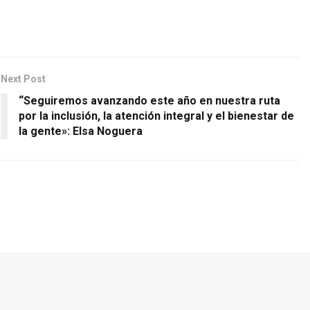
Next Post
“Seguiremos avanzando este año en nuestra ruta
por la inclusión, la atención integral y el bienestar de
la gente»: Elsa Noguera