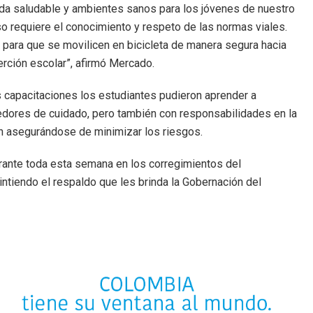
ida saludable y ambientes sanos para los jóvenes de nuestro
o requiere el conocimiento y respeto de las normas viales.
para que se movilicen en bicicleta de manera segura hacia
rción escolar”, afirmó Mercado.
s capacitaciones los estudiantes pudieron aprender a
edores de cuidado, pero también con responsabilidades en la
gan asegurándose de minimizar los riesgos.
durante toda esta semana en los corregimientos del
ntiendo el respaldo que les brinda la Gobernación del