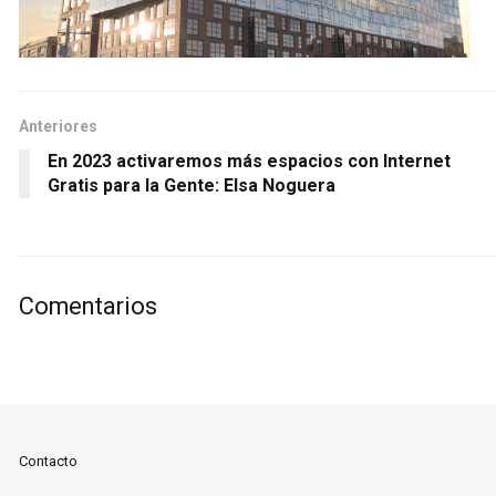
Anteriores
En 2023 activaremos más espacios con Internet
Gratis para la Gente: Elsa Noguera
Comentarios
Contacto