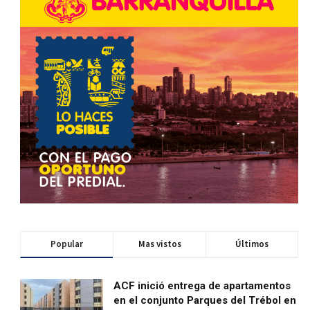
Popular
Mas vistos
Últimos
ACF inició entrega de apartamentos
en el conjunto Parques del Trébol en