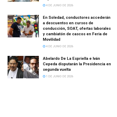
4 DE JUNIO DE 2026
En Soledad, conductores accederán
a descuentos en cursos de
conducción, SOAT, ofertas laborales
y cambiatón de cascos en Feria de
Movilidad
4 DE JUNIO DE 2026
Abelardo De La Espriella e Iván
Cepeda disputarán la Presidencia en
segunda vuelta
1 DE JUNIO DE 2026