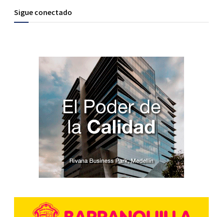
Sigue conectado