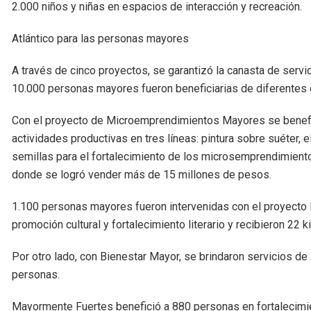
2.000 niños y niñas en espacios de interacción y recreación.
Atlántico para las personas mayores
A través de cinco proyectos, se garantizó la canasta de serv
10.000 personas mayores fueron beneficiarias de diferentes 
Con el proyecto de Microemprendimientos Mayores se benefic
actividades productivas en tres líneas: pintura sobre suéter, e
semillas para el fortalecimiento de los microsemprendimient
donde se logró vender más de 15 millones de pesos.
1.100 personas mayores fueron intervenidas con el proyecto 
promoción cultural y fortalecimiento literario y recibieron 22 
Por otro lado, con Bienestar Mayor, se brindaron servicios de
personas.
Mayormente Fuertes benefició a 880 personas en fortalecimien