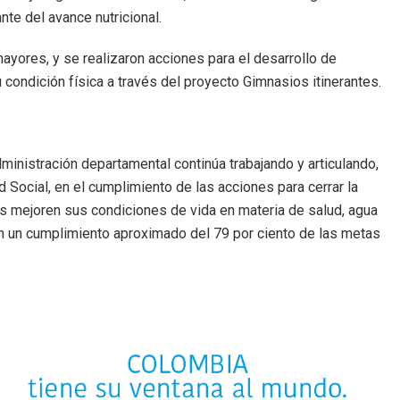
e del avance nutricional.
ayores, y se realizaron acciones para el desarrollo de
u condición física a través del proyecto Gimnasios itinerantes.
inistración departamental continúa trabajando y articulando,
 Social, en el cumplimiento de las acciones para cerrar la
s mejoren sus condiciones de vida en materia de salud, agua
on un cumplimiento aproximado del 79 por ciento de las metas