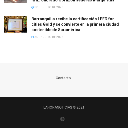
30 DE JULIO DE 2026
Barranquilla recibe la certificación LEED for
cities Gold y se convierte en la primera ciudad
sostenible de Suramérica
30 DE JULIO DE 2026
Contacto
LAHORANOTICIAS © 2021