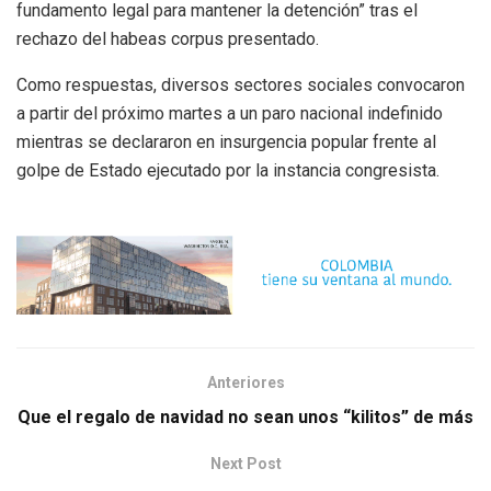
fundamento legal para mantener la detención” tras el
rechazo del habeas corpus presentado.
Como respuestas, diversos sectores sociales convocaron
a partir del próximo martes a un paro nacional indefinido
mientras se declararon en insurgencia popular frente al
golpe de Estado ejecutado por la instancia congresista.
Anteriores
Que el regalo de navidad no sean unos “kilitos” de más
Next Post