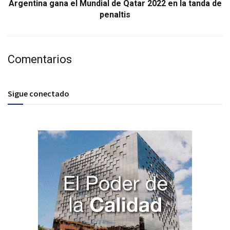
Argentina gana el Mundial de Qatar 2022 en la tanda de
penaltis
Comentarios
Sigue conectado