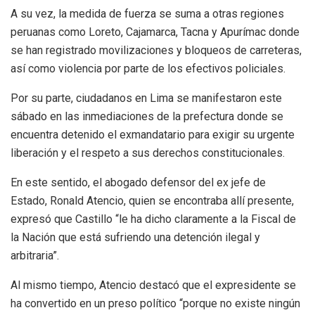
A su vez, la medida de fuerza se suma a otras regiones
peruanas como Loreto, Cajamarca, Tacna y Apurímac donde
se han registrado movilizaciones y bloqueos de carreteras,
así como violencia por parte de los efectivos policiales.
Por su parte, ciudadanos en Lima se manifestaron este
sábado en las inmediaciones de la prefectura donde se
encuentra detenido el exmandatario para exigir su urgente
liberación y el respeto a sus derechos constitucionales.
En este sentido, el abogado defensor del ex jefe de
Estado, Ronald Atencio, quien se encontraba allí presente,
expresó que Castillo “le ha dicho claramente a la Fiscal de
la Nación que está sufriendo una detención ilegal y
arbitraria”.
Al mismo tiempo, Atencio destacó que el expresidente se
ha convertido en un preso político “porque no existe ningún