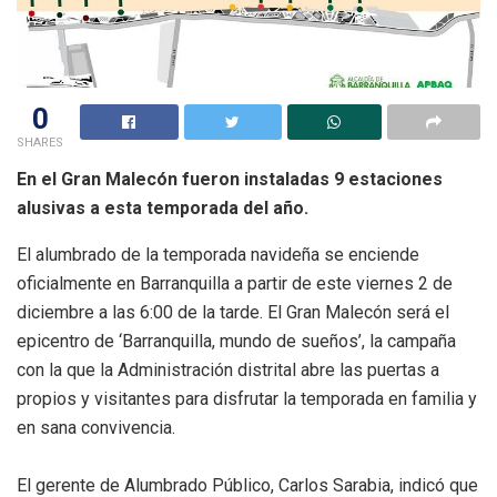
0
SHARES
En el Gran Malecón fueron instaladas 9 estaciones
alusivas a esta temporada del año.
El alumbrado de la temporada navideña se enciende
oficialmente en Barranquilla a partir de este viernes 2 de
diciembre a las 6:00 de la tarde. El Gran Malecón será el
epicentro de ‘Barranquilla, mundo de sueños’, la campaña
con la que la Administración distrital abre las puertas a
propios y visitantes para disfrutar la temporada en familia y
en sana convivencia.
El gerente de Alumbrado Público, Carlos Sarabia, indicó que