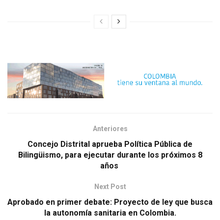
Anteriores
Concejo Distrital aprueba Política Pública de
Bilingüismo, para ejecutar durante los próximos 8
años
Next Post
Aprobado en primer debate: Proyecto de ley que busca
la autonomía sanitaria en Colombia.