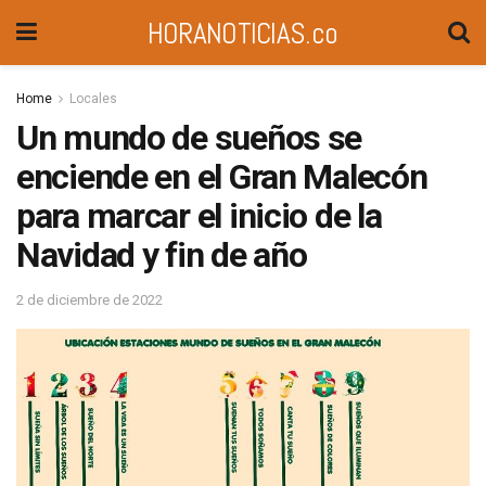
HORANOTICIAS.co
Home
Locales
Un mundo de sueños se
enciende en el Gran Malecón
para marcar el inicio de la
Navidad y fin de año
2 de diciembre de 2022