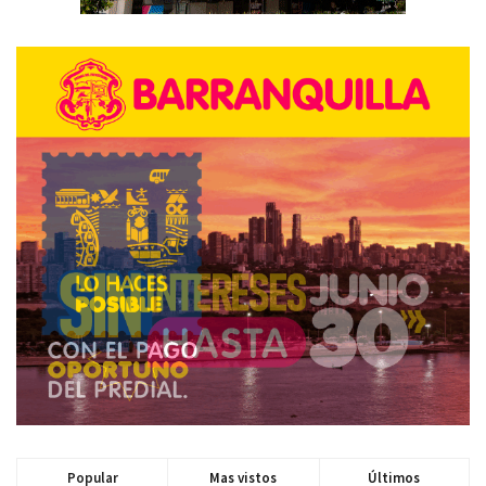
Popular
Mas vistos
Últimos