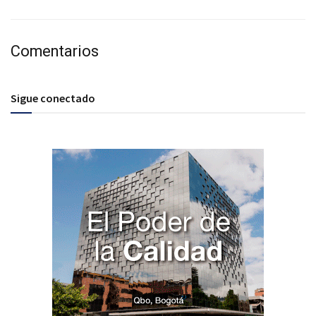
Comentarios
Sigue conectado