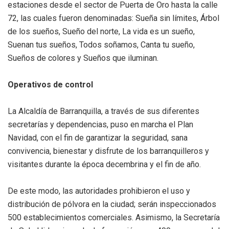
estaciones desde el sector de Puerta de Oro hasta la calle
72, las cuales fueron denominadas: Sueña sin límites, Árbol
de los sueños, Sueño del norte, La vida es un sueño,
Suenan tus sueños, Todos soñamos, Canta tu sueño,
Sueños de colores y Sueños que iluminan.
Operativos de control
La Alcaldía de Barranquilla, a través de sus diferentes
secretarías y dependencias, puso en marcha el Plan
Navidad, con el fin de garantizar la seguridad, sana
convivencia, bienestar y disfrute de los barranquilleros y
visitantes durante la época decembrina y el fin de año.
De este modo, las autoridades prohibieron el uso y
distribución de pólvora en la ciudad; serán inspeccionados
500 establecimientos comerciales. Asimismo, la Secretaría