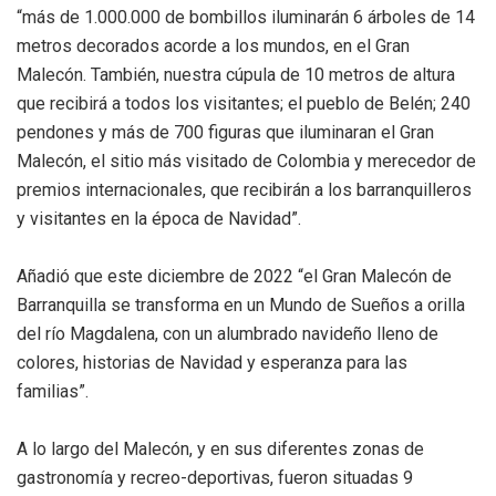
“más de 1.000.000 de bombillos iluminarán 6 árboles de 14
metros decorados acorde a los mundos, en el Gran
Malecón. También, nuestra cúpula de 10 metros de altura
que recibirá a todos los visitantes; el pueblo de Belén; 240
pendones y más de 700 figuras que iluminaran el Gran
Malecón, el sitio más visitado de Colombia y merecedor de
premios internacionales, que recibirán a los barranquilleros
y visitantes en la época de Navidad”.
Añadió que este diciembre de 2022 “el Gran Malecón de
Barranquilla se transforma en un Mundo de Sueños a orilla
del río Magdalena, con un alumbrado navideño lleno de
colores, historias de Navidad y esperanza para las
familias”.
A lo largo del Malecón, y en sus diferentes zonas de
gastronomía y recreo-deportivas, fueron situadas 9