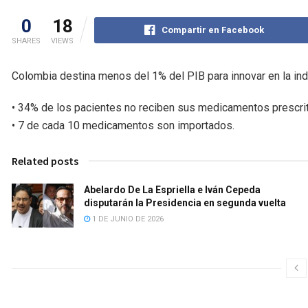
0
18
Compartir en Facebook
SHARES
VIEWS
Colombia destina menos del 1% del PIB para innovar en la ind
• 34% de los pacientes no reciben sus medicamentos prescri
• 7 de cada 10 medicamentos son importados.
Related posts
Abelardo De La Espriella e Iván Cepeda
disputarán la Presidencia en segunda vuelta
1 DE JUNIO DE 2026