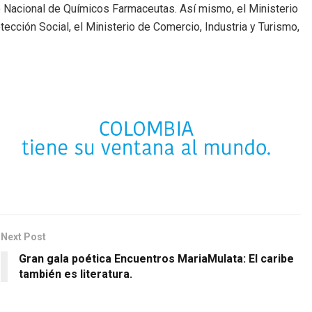
o Nacional de Químicos Farmaceutas. Así mismo, el Ministerio
tección Social, el Ministerio de Comercio, Industria y Turismo,
Next Post
Gran gala poética Encuentros MariaMulata: El caribe
también es literatura.