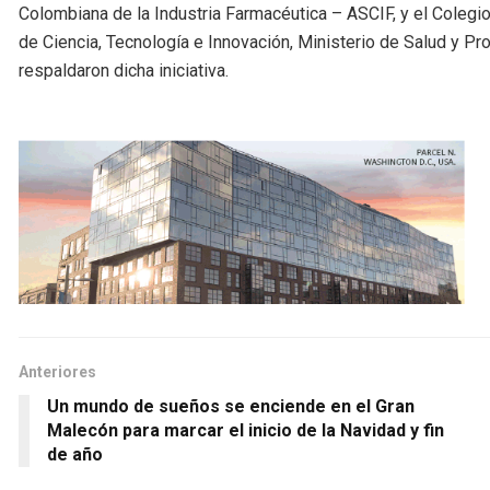
Colombiana de la Industria Farmacéutica – ASCIF, y el Colegi
de Ciencia, Tecnología e Innovación, Ministerio de Salud y Pro
respaldaron dicha iniciativa.
Anteriores
Un mundo de sueños se enciende en el Gran
Malecón para marcar el inicio de la Navidad y fin
de año