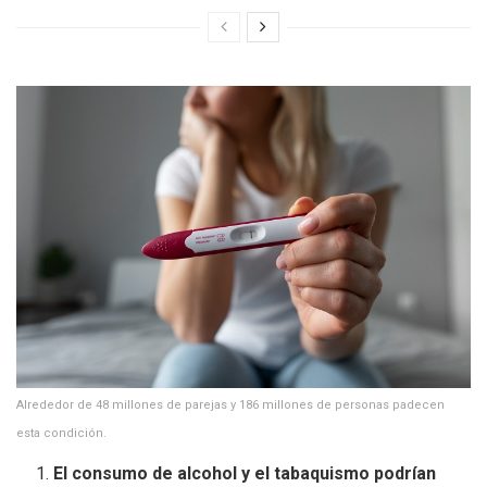
Alrededor de 48 millones de parejas y 186 millones de personas padecen
esta condición.
El consumo de alcohol y el tabaquismo podrían