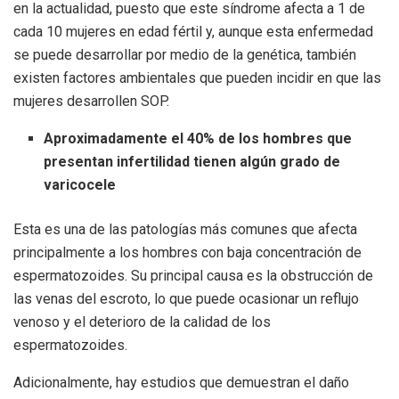
en la actualidad, puesto que este síndrome afecta a 1 de
cada 10 mujeres en edad fértil y, aunque esta enfermedad
se puede desarrollar por medio de la genética, también
existen factores ambientales que pueden incidir en que las
mujeres desarrollen SOP.
Aproximadamente el 40% de los hombres que
presentan infertilidad tienen algún grado de
varicocele
Esta es una de las patologías más comunes que afecta
principalmente a los hombres con baja concentración de
espermatozoides. Su principal causa es la obstrucción de
las venas del escroto, lo que puede ocasionar un reflujo
venoso y el deterioro de la calidad de los
espermatozoides.
Adicionalmente, hay estudios que demuestran el daño