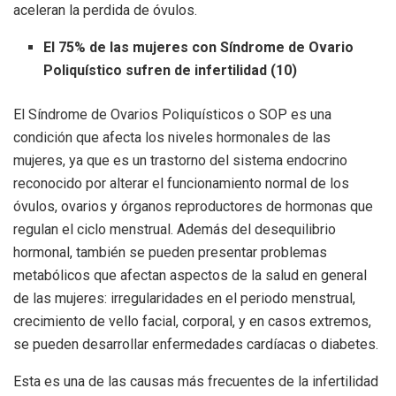
aceleran la perdida de óvulos.
El 75% de las mujeres con Síndrome de Ovario
Poliquístico sufren de infertilidad (10)
El Síndrome de Ovarios Poliquísticos o SOP es una
condición que afecta los niveles hormonales de las
mujeres, ya que es un trastorno del sistema endocrino
reconocido por alterar el funcionamiento normal de los
óvulos, ovarios y órganos reproductores de hormonas que
regulan el ciclo menstrual. Además del desequilibrio
hormonal, también se pueden presentar problemas
metabólicos que afectan aspectos de la salud en general
de las mujeres: irregularidades en el periodo menstrual,
crecimiento de vello facial, corporal, y en casos extremos,
se pueden desarrollar enfermedades cardíacas o diabetes.
Esta es una de las causas más frecuentes de la infertilidad