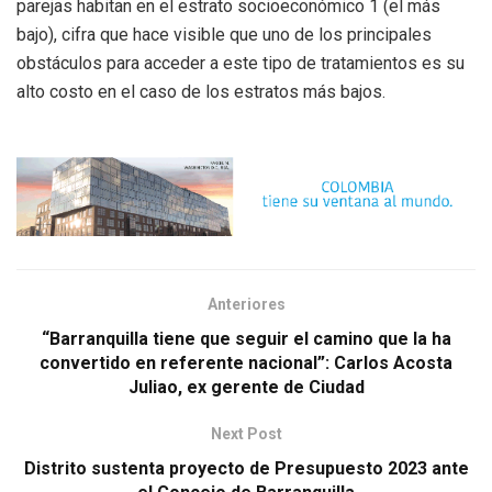
parejas habitan en el estrato socioeconómico 1 (el más
bajo), cifra que hace visible que uno de los principales
obstáculos para acceder a este tipo de tratamientos es su
alto costo en el caso de los estratos más bajos.
Anteriores
“Barranquilla tiene que seguir el camino que la ha
convertido en referente nacional”: Carlos Acosta
Juliao, ex gerente de Ciudad
Next Post
Distrito sustenta proyecto de Presupuesto 2023 ante