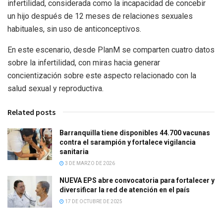
infertilidad, considerada como la incapacidad de concebir
un hijo después de 12 meses de relaciones sexuales
habituales, sin uso de anticonceptivos.
En este escenario, desde PlanM se comparten cuatro datos
sobre la infertilidad, con miras hacia generar
concientización sobre este aspecto relacionado con la
salud sexual y reproductiva.
Related posts
Barranquilla tiene disponibles 44.700 vacunas
contra el sarampión y fortalece vigilancia
sanitaria
3 DE MARZO DE 2026
NUEVA EPS abre convocatoria para fortalecer y
diversificar la red de atención en el país
17 DE OCTUBRE DE 2025