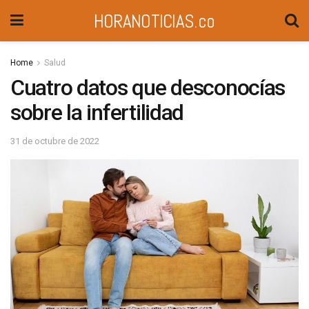
HORANOTICIAS.co
Home
Salud
Cuatro datos que desconocías
sobre la infertilidad
31 de octubre de 2022