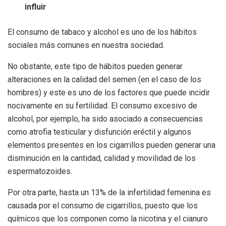
influir
El consumo de tabaco y alcohol es uno de los hábitos
sociales más comunes en nuestra sociedad.
No obstante, este tipo de hábitos pueden generar
alteraciones en la calidad del semen (en el caso de los
hombres) y este es uno de los factores que puede incidir
nocivamente en su fertilidad. El consumo excesivo de
alcohol, por ejemplo, ha sido asociado a consecuencias
como atrofia testicular y disfunción eréctil y algunos
elementos presentes en los cigarrillos pueden generar una
disminución en la cantidad, calidad y movilidad de los
espermatozoides.
Por otra parte, hasta un 13% de la infertilidad femenina es
causada por el consumo de cigarrillos, puesto que los
químicos que los componen como la nicotina y el cianuro