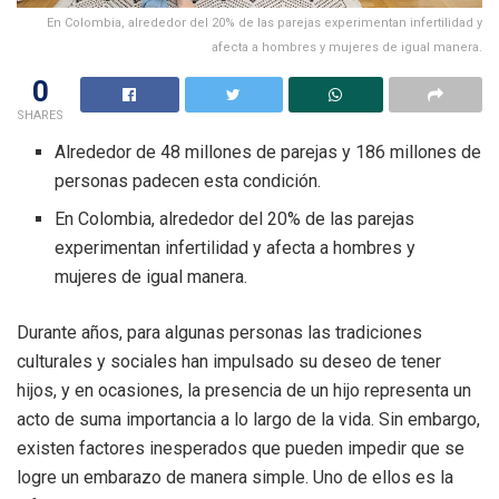
En Colombia, alrededor del 20% de las parejas experimentan infertilidad y
afecta a hombres y mujeres de igual manera.
0
SHARES
Alrededor de 48 millones de parejas y 186 millones de
personas padecen esta condición.
En Colombia, alrededor del 20% de las parejas
experimentan infertilidad y afecta a hombres y
mujeres de igual manera.
Durante años, para algunas personas las tradiciones
culturales y sociales han impulsado su deseo de tener
hijos, y en ocasiones, la presencia de un hijo representa un
acto de suma importancia a lo largo de la vida. Sin embargo,
existen factores inesperados que pueden impedir que se
logre un embarazo de manera simple. Uno de ellos es la