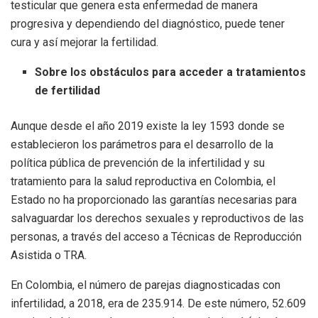
testicular que genera esta enfermedad de manera
progresiva y dependiendo del diagnóstico, puede tener
cura y así mejorar la fertilidad.
Sobre los obstáculos para acceder a tratamientos
de fertilidad
Aunque desde el año 2019 existe la ley 1593 donde se
establecieron los parámetros para el desarrollo de la
política pública de prevención de la infertilidad y su
tratamiento para la salud reproductiva en Colombia, el
Estado no ha proporcionado las garantías necesarias para
salvaguardar los derechos sexuales y reproductivos de las
personas, a través del acceso a Técnicas de Reproducción
Asistida o TRA.
En Colombia, el número de parejas diagnosticadas con
infertilidad, a 2018, era de 235.914. De este número, 52.609