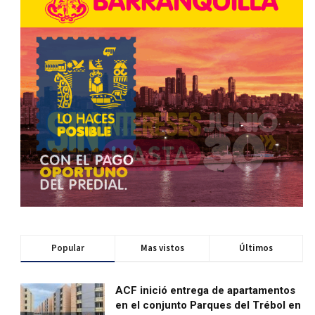
Popular
Mas vistos
Últimos
ACF inició entrega de apartamentos
en el conjunto Parques del Trébol en