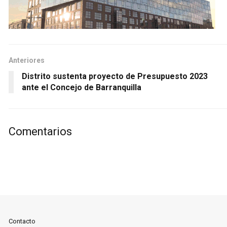
Anteriores
Distrito sustenta proyecto de Presupuesto 2023
ante el Concejo de Barranquilla
Comentarios
Contacto