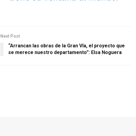
Next Post
“Arrancan las obras de la Gran Vía, el proyecto que
se merece nuestro departamento”: Elsa Noguera