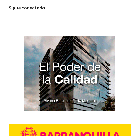
Sigue conectado