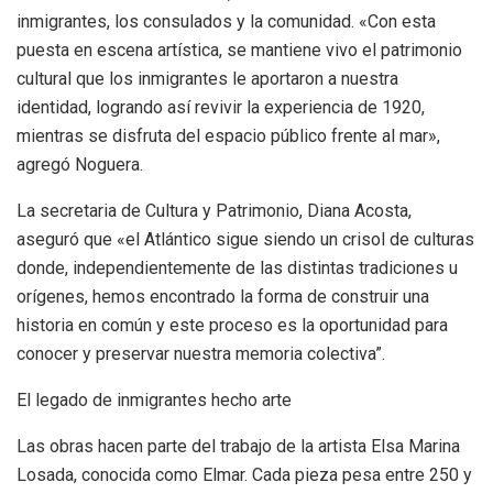
inmigrantes, los consulados y la comunidad. «Con esta
puesta en escena artística, se mantiene vivo el patrimonio
cultural que los inmigrantes le aportaron a nuestra
identidad, logrando así revivir la experiencia de 1920,
mientras se disfruta del espacio público frente al mar»,
agregó Noguera.
La secretaria de Cultura y Patrimonio, Diana Acosta,
aseguró que «el Atlántico sigue siendo un crisol de culturas
donde, independientemente de las distintas tradiciones u
orígenes, hemos encontrado la forma de construir una
historia en común y este proceso es la oportunidad para
conocer y preservar nuestra memoria colectiva”.
El legado de inmigrantes hecho arte
Las obras hacen parte del trabajo de la artista Elsa Marina
Losada, conocida como Elmar. Cada pieza pesa entre 250 y