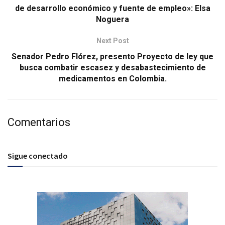
de desarrollo económico y fuente de empleo»: Elsa
Noguera
Next Post
Senador Pedro Flórez, presento Proyecto de ley que
busca combatir escasez y desabastecimiento de
medicamentos en Colombia.
Comentarios
Sigue conectado