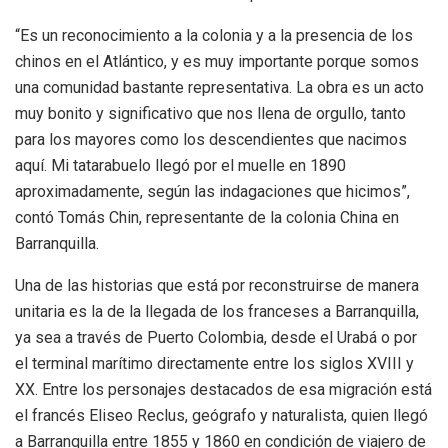
“Es un reconocimiento a la colonia y a la presencia de los
chinos en el Atlántico, y es muy importante porque somos
una comunidad bastante representativa. La obra es un acto
muy bonito y significativo que nos llena de orgullo, tanto
para los mayores como los descendientes que nacimos
aquí. Mi tatarabuelo llegó por el muelle en 1890
aproximadamente, según las indagaciones que hicimos”,
contó Tomás Chin, representante de la colonia China en
Barranquilla.
Una de las historias que está por reconstruirse de manera
unitaria es la de la llegada de los franceses a Barranquilla,
ya sea a través de Puerto Colombia, desde el Urabá o por
el terminal marítimo directamente entre los siglos XVIII y
XX. Entre los personajes destacados de esa migración está
el francés Eliseo Reclus, geógrafo y naturalista, quien llegó
a Barranquilla entre 1855 y 1860 en condición de viajero de