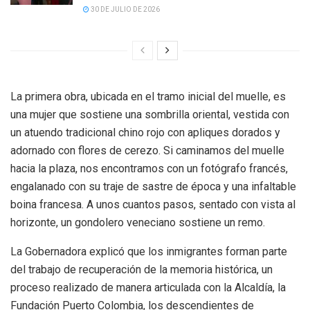
30 DE JULIO DE 2026
La primera obra, ubicada en el tramo inicial del muelle, es
una mujer que sostiene una sombrilla oriental, vestida con
un atuendo tradicional chino rojo con apliques dorados y
adornado con flores de cerezo. Si caminamos del muelle
hacia la plaza, nos encontramos con un fotógrafo francés,
engalanado con su traje de sastre de época y una infaltable
boina francesa. A unos cuantos pasos, sentado con vista al
horizonte, un gondolero veneciano sostiene un remo.
La Gobernadora explicó que los inmigrantes forman parte
del trabajo de recuperación de la memoria histórica, un
proceso realizado de manera articulada con la Alcaldía, la
Fundación Puerto Colombia, los descendientes de