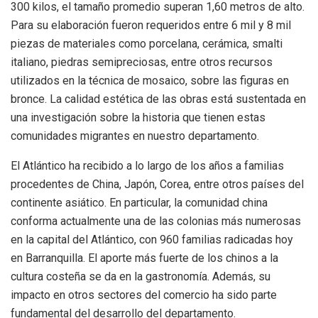
300 kilos, el tamaño promedio superan 1,60 metros de alto.
Para su elaboración fueron requeridos entre 6 mil y 8 mil
piezas de materiales como porcelana, cerámica, smalti
italiano, piedras semipreciosas, entre otros recursos
utilizados en la técnica de mosaico, sobre las figuras en
bronce. La calidad estética de las obras está sustentada en
una investigación sobre la historia que tienen estas
comunidades migrantes en nuestro departamento.
El Atlántico ha recibido a lo largo de los años a familias
procedentes de China, Japón, Corea, entre otros países del
continente asiático. En particular, la comunidad china
conforma actualmente una de las colonias más numerosas
en la capital del Atlántico, con 960 familias radicadas hoy
en Barranquilla. El aporte más fuerte de los chinos a la
cultura costeña se da en la gastronomía. Además, su
impacto en otros sectores del comercio ha sido parte
fundamental del desarrollo del departamento.