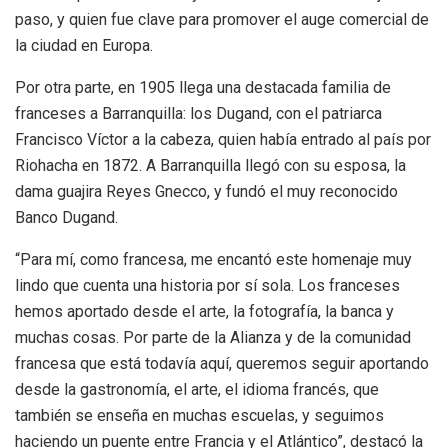
paso, y quien fue clave para promover el auge comercial de
la ciudad en Europa.
Por otra parte, en 1905 llega una destacada familia de
franceses a Barranquilla: los Dugand, con el patriarca
Francisco Víctor a la cabeza, quien había entrado al país por
Riohacha en 1872. A Barranquilla llegó con su esposa, la
dama guajira Reyes Gnecco, y fundó el muy reconocido
Banco Dugand.
“Para mí, como francesa, me encantó este homenaje muy
lindo que cuenta una historia por sí sola. Los franceses
hemos aportado desde el arte, la fotografía, la banca y
muchas cosas. Por parte de la Alianza y de la comunidad
francesa que está todavía aquí, queremos seguir aportando
desde la gastronomía, el arte, el idioma francés, que
también se enseña en muchas escuelas, y seguimos
haciendo un puente entre Francia y el Atlántico”, destacó la