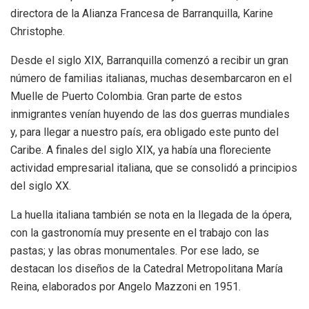
directora de la Alianza Francesa de Barranquilla, Karine
Christophe.
Desde el siglo XIX, Barranquilla comenzó a recibir un gran
número de familias italianas, muchas desembarcaron en el
Muelle de Puerto Colombia. Gran parte de estos
inmigrantes venían huyendo de las dos guerras mundiales
y, para llegar a nuestro país, era obligado este punto del
Caribe. A finales del siglo XIX, ya había una floreciente
actividad empresarial italiana, que se consolidó a principios
del siglo XX.
La huella italiana también se nota en la llegada de la ópera,
con la gastronomía muy presente en el trabajo con las
pastas; y las obras monumentales. Por ese lado, se
destacan los diseños de la Catedral Metropolitana María
Reina, elaborados por Angelo Mazzoni en 1951.