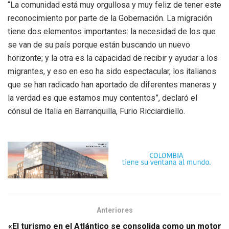
“La comunidad está muy orgullosa y muy feliz de tener este
reconocimiento por parte de la Gobernación. La migración
tiene dos elementos importantes: la necesidad de los que
se van de su país porque están buscando un nuevo
horizonte; y la otra es la capacidad de recibir y ayudar a los
migrantes, y eso en eso ha sido espectacular, los italianos
que se han radicado han aportado de diferentes maneras y
la verdad es que estamos muy contentos”, declaró el
cónsul de Italia en Barranquilla, Furio Ricciardiello.
Anteriores
«El turismo en el Atlántico se consolida como un motor