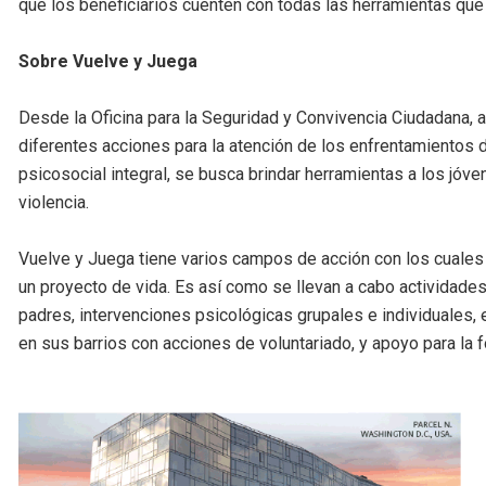
que los beneficiarios cuenten con todas las herramientas que 
Sobre Vuelve y Juega
Desde la Oficina para la Seguridad y Convivencia Ciudadana, a
diferentes acciones para la atención de los enfrentamientos de
psicosocial integral, se busca brindar herramientas a los jóve
violencia.
Vuelve y Juega tiene varios campos de acción con los cuales 
un proyecto de vida. Es así como se llevan a cabo actividade
padres, intervenciones psicológicas grupales e individuales, e
en sus barrios con acciones de voluntariado, y apoyo para la f