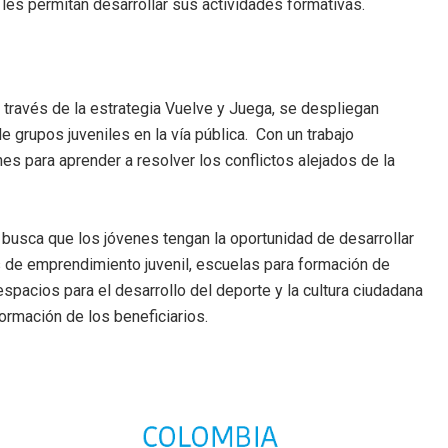
les permitan desarrollar sus actividades formativas.
 través de la estrategia Vuelve y Juega, se despliegan
 grupos juveniles en la vía pública. Con un trabajo
nes para aprender a resolver los conflictos alejados de la
busca que los jóvenes tengan la oportunidad de desarrollar
s de emprendimiento juvenil, escuelas para formación de
spacios para el desarrollo del deporte y la cultura ciudadana
ormación de los beneficiarios.