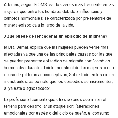
Además, según la OMS, es dos veces más frecuente en las
mujeres que entre los hombres debido a influencias y
cambios hormonales; se caracterizada por presentarse de
manera episódica a lo largo de la vida.
¿Qué puede desencadenar un episodio de migraña?
la Dra. Bernal, explica que las mujeres pueden verse más
afectadas ya que una de las principales causas por las que
se pueden presentar episodios de migraña son: “cambios
hormonales durante el ciclo menstrual de las mujeres, o con
el uso de píldoras anticonceptivas, Sobre todo en los ciclos
menstruales, es posible que los episodios se incrementen,
si ya está diagnosticado”.
La profesional comenta que otras razones que minan el
terreno para desarrollar un ataque son: “alteraciones
emocionales por estrés o del ciclo de sueño, el consumo