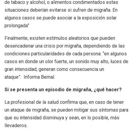
de tabaco y alcohol, o alimentos condimentados estas
situaciones deberían evitarse si sufren de migraña. En
algunos casos se puede asociar a la exposición solar
prolongada”
Finalmente, existen estímulos aleatorios que pueden
desencadenar una crisis por migraña, dependiendo de las
condiciones particularidades de cada persona: “en algunos
casos en donde un olor fuerte, un sonido muy alto, luces de
gran intensidad, generan como consecuencia un
ataque”. Informa Bernal.
Si se presenta un episodio de migraña, ¿qué hacer?
La profesional de la salud confirma que, en caso de tener
un ataque de migraña, se pueden mitigar sus síntomas para
que su intensidad disminuya y sean, en lo posible, más
llevaderos.