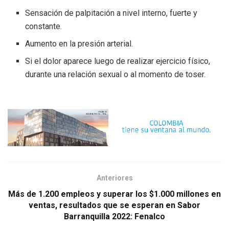
Sensación de palpitación a nivel interno, fuerte y
constante.
Aumento en la presión arterial.
Si el dolor aparece luego de realizar ejercicio físico,
durante una relación sexual o al momento de toser.
Anteriores
Más de 1.200 empleos y superar los $1.000 millones en
ventas, resultados que se esperan en Sabor
Barranquilla 2022: Fenalco