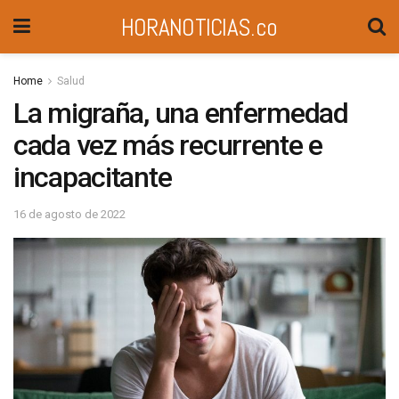
HORANOTICIAS.co
Home
Salud
La migraña, una enfermedad
cada vez más recurrente e
incapacitante
16 de agosto de 2022