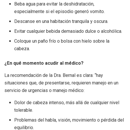
Beba agua para evitar la deshidratación,
especialmente si el episodio generó vomito.
Descanse en una habitación tranquila y oscura.
Evitar cualquier bebida demasiado dulce o alcohólica.
Coloque un paño frío o bolsa con hielo sobre la
cabeza.
¿En qué momento acudir al médico?
La recomendación de la Dra. Bernal es clara: “hay
situaciones que, de presentarse, requieren manejo en un
servicio de urgencias o manejo médico:
Dolor de cabeza intenso, más allá de cualquier nivel
tolerable.
Problemas del habla, visión, movimiento o pérdida del
equilibrio.