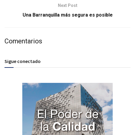
Next Post
Una Barranquilla más segura es posible
Comentarios
Sigue conectado