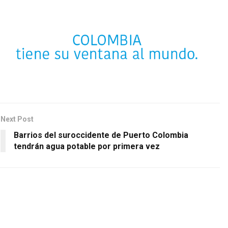
Next Post
Barrios del suroccidente de Puerto Colombia
tendrán agua potable por primera vez