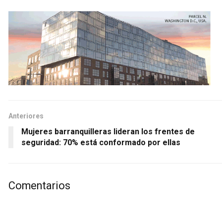
Anteriores
Mujeres barranquilleras lideran los frentes de
seguridad: 70% está conformado por ellas
Comentarios