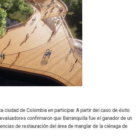
ca ciudad de Colombia en participar. A partir del caso de éxito
 evaluadores confirmaron que Barranquilla fue el ganador de un
iencias de restauración del área de manglar de la ciénaga de