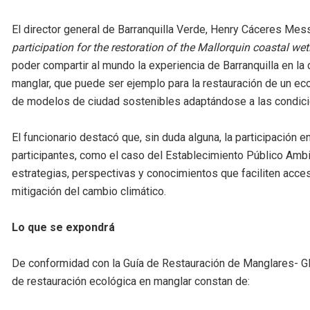
El director general de Barranquilla Verde, Henry Cáceres Mes
participation for the restoration of the Mallorquin coastal we
poder compartir al mundo la experiencia de Barranquilla en la
manglar, que puede ser ejemplo para la restauración de un ec
de modelos de ciudad sostenibles adaptándose a las condici
El funcionario destacó que, sin duda alguna, la participación e
participantes, como el caso del Establecimiento Público Ambie
estrategias, perspectivas y conocimientos que faciliten acces
mitigación del cambio climático.
Lo que se expondrá
De conformidad con la Guía de Restauración de Manglares- G
de restauración ecológica en manglar constan de: