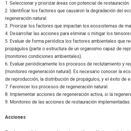
1. Seleccionar y priorizar áreas con potencial de restauración.
2. Identificar los factores que causaron la degradación del 
regeneración natural.
3. Priorizar los factores que impactan los ecosistemas de ma
4. Desarrollar las acciones para eliminar o mitigar los tensor
5. Evaluar de forma periódica los factores ambientales que reg
propágulos (parte o estructura de un organismo capaz de rep
(monitoreo condiciones ambientales).
6. Evaluar periódicamente los procesos de reclutamiento y re
(monitoreo regeneración natural). Es necesario conocer la ec
de reproducción, la distribución de propágulos, y el éxito de 
7. Favorecer los procesos de regeneración natural.
8. Implementar acciones de regeneración activa, si la regenera
9. Monitoreo de las acciones de restauración implementadas.
Acciones