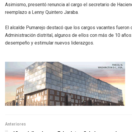
Asimismo, presentó renuncia al cargo el secretario de Hacie
reemplazo a Lenny Quintero Jaraba.
El alcalde Pumarejo destacó que los cargos vacantes fueron o
Administración distrital, algunos de ellos con más de 10 año
desempeño y estimular nuevos liderazgos.
Anteriores