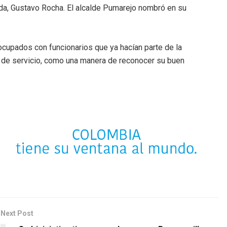
nda, Gustavo Rocha. El alcalde Pumarejo nombró en su
cupados con funcionarios que ya hacían parte de la
s de servicio, como una manera de reconocer su buen
Next Post