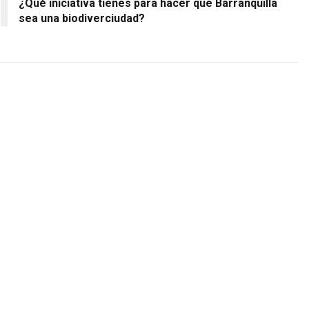
¿Qué iniciativa tienes para hacer que Barranquilla
sea una biodiverciudad?