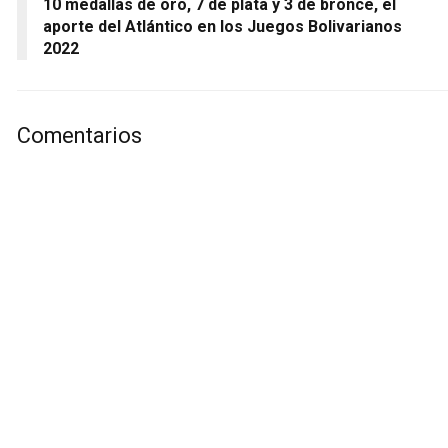
10 medallas de oro, 7 de plata y 3 de bronce, el
aporte del Atlántico en los Juegos Bolivarianos
2022
Comentarios