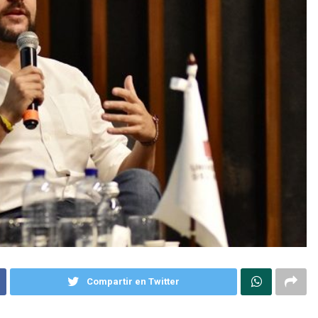
Compartir en Twitter