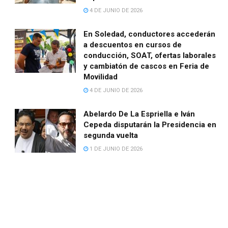
4 DE JUNIO DE 2026
En Soledad, conductores accederán
a descuentos en cursos de
conducción, SOAT, ofertas laborales
y cambiatón de cascos en Feria de
Movilidad
4 DE JUNIO DE 2026
Abelardo De La Espriella e Iván
Cepeda disputarán la Presidencia en
segunda vuelta
1 DE JUNIO DE 2026