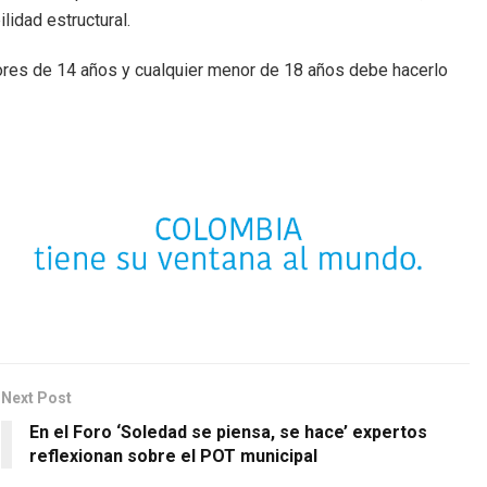
lidad estructural.
enores de 14 años y cualquier menor de 18 años debe hacerlo
Next Post
En el Foro ‘Soledad se piensa, se hace’ expertos
reflexionan sobre el POT municipal