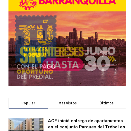
Popular
Mas vistos
Últimos
ACF inició entrega de apartamentos
en el conjunto Parques del Trébol en