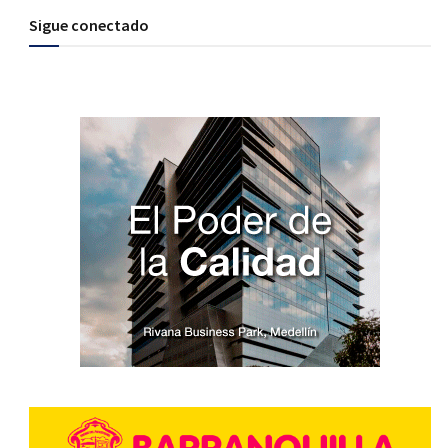
Sigue conectado