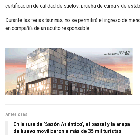
certificación de calidad de suelos, prueba de carga y de estabi
Durante las ferias taurinas, no se permitirá el ingreso de m
en compañía de un adulto responsable.
Anteriores
En la ruta de ‘Sazón Atlántico’, el pastel y la arepa
de huevo movilizaron a más de 35 mil turistas