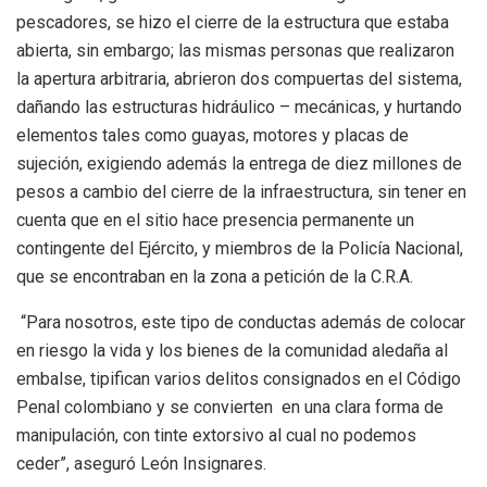
pescadores, se hizo el cierre de la estructura que estaba
abierta, sin embargo; las mismas personas que realizaron
la apertura arbitraria, abrieron dos compuertas del sistema,
dañando las estructuras hidráulico – mecánicas, y hurtando
elementos tales como guayas, motores y placas de
sujeción, exigiendo además la entrega de diez millones de
pesos a cambio del cierre de la infraestructura, sin tener en
cuenta que en el sitio hace presencia permanente un
contingente del Ejército, y miembros de la Policía Nacional,
que se encontraban en la zona a petición de la C.R.A.
“Para nosotros, este tipo de conductas además de colocar
en riesgo la vida y los bienes de la comunidad aledaña al
embalse, tipifican varios delitos consignados en el Código
Penal colombiano y se convierten en una clara forma de
manipulación, con tinte extorsivo al cual no podemos
ceder”, aseguró León Insignares.