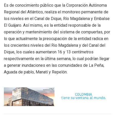
Es de conocimiento público que la Corporación Autónoma
Regional del Atlántico, realiza el monitoreo permanente de
los niveles en el Canal de Dique, Río Magdalena y Embalse
El Guájaro. Así mismo, es la entidad responsable de la
operación y mantenimiento del sistema de compuertas, por
lo que actualmente la preocupación de la entidad radica en
los crecientes niveles del Rio Magdalena y del Canal del
Dique, los cuales aumentaron 16 y 13 centímetros
respectivamente en la última semana, lo cual podrían llegar
a generar inundaciones en las comunidades de La Peña,
Aguada de pablo, Manatí y Repelón.