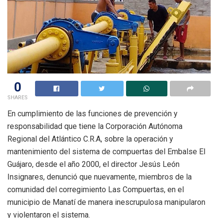
0
SHARES
En cumplimiento de las funciones de prevención y
responsabilidad que tiene la Corporación Autónoma
Regional del Atlántico C.R.A, sobre la operación y
mantenimiento del sistema de compuertas del Embalse El
Guájaro, desde el año 2000, el director Jesús León
Insignares, denunció que nuevamente, miembros de la
comunidad del corregimiento Las Compuertas, en el
municipio de Manatí de manera inescrupulosa manipularon
y violentaron el sistema.