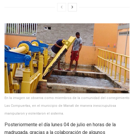
En la imagen se observa como miembros de la comunidad del corregimiento
Las Compuertas, en el municipio de Manatí de manera inescrupulosa
manipularon y violentaron el sistema.
Posteriormente el día lunes 04 de julio en horas de la
madrugada, gracias a la colaboración de algunos