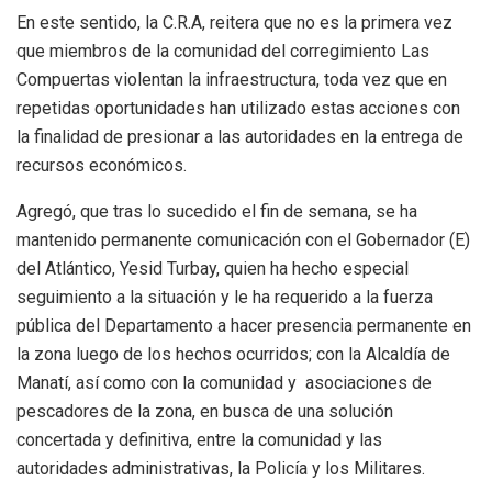
En este sentido, la C.R.A, reitera que no es la primera vez
que miembros de la comunidad del corregimiento Las
Compuertas violentan la infraestructura, toda vez que en
repetidas oportunidades han utilizado estas acciones con
la finalidad de presionar a las autoridades en la entrega de
recursos económicos.
Agregó, que tras lo sucedido el fin de semana, se ha
mantenido permanente comunicación con el Gobernador (E)
del Atlántico, Yesid Turbay, quien ha hecho especial
seguimiento a la situación y le ha requerido a la fuerza
pública del Departamento a hacer presencia permanente en
la zona luego de los hechos ocurridos; con la Alcaldía de
Manatí, así como con la comunidad y asociaciones de
pescadores de la zona, en busca de una solución
concertada y definitiva, entre la comunidad y las
autoridades administrativas, la Policía y los Militares.