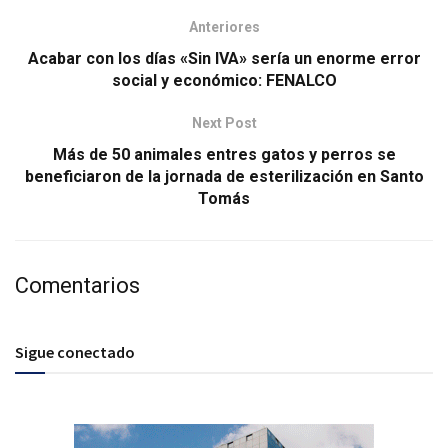
Anteriores
Acabar con los días «Sin IVA» sería un enorme error
social y económico: FENALCO
Next Post
Más de 50 animales entres gatos y perros se
beneficiaron de la jornada de esterilización en Santo
Tomás
Comentarios
Sigue conectado