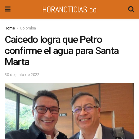
HORANOTICIAS.co
Home
Colombia
Caicedo logra que Petro
confirme el agua para Santa
Marta
30 de junio de 2022