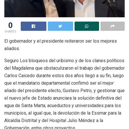
0
SHARES
El gobernador y el presidente reiteraron ser los mejores
aliados.
Seguro Los bloqueos del uribismo y de los clanes políticos
del Magdalena que obstaculizaron el trabajo del gobernador
Carlos Caicedo durante estos dos años llegó a su fin, luego
que el mandatario departamental confirmó ser el mejor
aliado del presidente electo, Gustavo Petro, y gestionar que
el nuevo jefe de Estado anunciara la solución definitiva del
agua de Santa Marta, acueductos y universidades para los
municipios, al igual que, la devolución de la Essmar para la
Alcaldía Distrital y del Hospital Julio Méndez a la
Gobernación, entre otros proyectos.