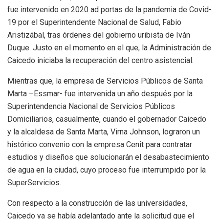
fue intervenido en 2020 ad portas de la pandemia de Covid-
19 por el Superintendente Nacional de Salud, Fabio
Aristizábal, tras órdenes del gobierno uribista de Iván
Duque. Justo en el momento en el que, la Administración de
Caicedo iniciaba la recuperación del centro asistencial.
Mientras que, la empresa de Servicios Públicos de Santa
Marta –Essmar- fue intervenida un año después por la
Superintendencia Nacional de Servicios Públicos
Domiciliarios, casualmente, cuando el gobernador Caicedo
y la alcaldesa de Santa Marta, Virna Johnson, lograron un
histórico convenio con la empresa Cenit para contratar
estudios y diseños que solucionarán el desabastecimiento
de agua en la ciudad, cuyo proceso fue interrumpido por la
SuperServicios.
Con respecto a la construcción de las universidades,
Caicedo ya se había adelantado ante la solicitud que el