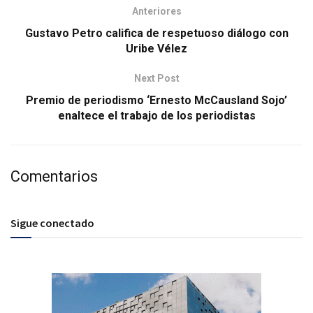
Anteriores
Gustavo Petro califica de respetuoso diálogo con
Uribe Vélez
Next Post
Premio de periodismo ‘Ernesto McCausland Sojo’
enaltece el trabajo de los periodistas
Comentarios
Sigue conectado