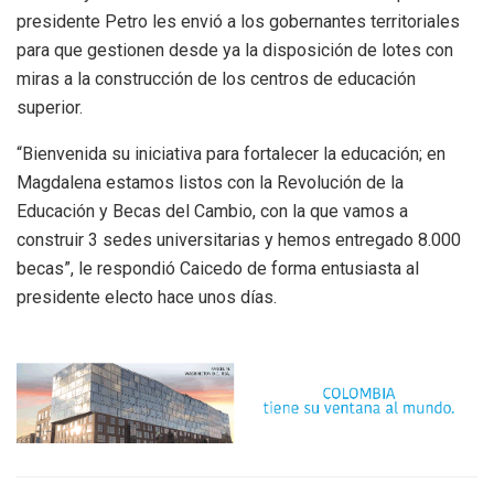
presidente Petro les envió a los gobernantes territoriales
para que gestionen desde ya la disposición de lotes con
miras a la construcción de los centros de educación
superior.
“Bienvenida su iniciativa para fortalecer la educación; en
Magdalena estamos listos con la Revolución de la
Educación y Becas del Cambio, con la que vamos a
construir 3 sedes universitarias y hemos entregado 8.000
becas”, le respondió Caicedo de forma entusiasta al
presidente electo hace unos días.