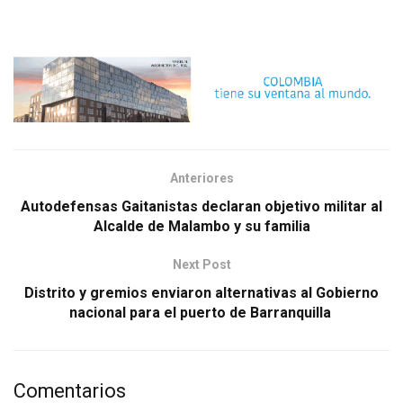
Anteriores
Autodefensas Gaitanistas declaran objetivo militar al
Alcalde de Malambo y su familia
Next Post
Distrito y gremios enviaron alternativas al Gobierno
nacional para el puerto de Barranquilla
Comentarios