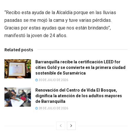
“Recibo esta ayuda de la Alcaldía porque en las lluvias
pasadas se me mojó la cama y tuve varias pérdidas.
Gracias por estas ayudas que nos están brindando”,
manifestó la joven de 24 años.
Related posts
Barranquilla recibe la certificación LEED for
cities Gold y se convierte en la primera ciudad
sostenible de Suramérica
30 DE JULIO DE 2026
Renovación del Centro de Vida El Bosque,
dignifica la atención de los adultos mayores
de Barranquilla
28 DE JULIO DE 2026