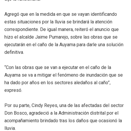
Agregó que en la medida en que se vayan identificando
estas situaciones por la lluvia se brindará la atención
correspondiente. De igual manera, reiteró el anuncio que
hizo el alcalde Jaime Pumarejo, sobre las obras que se
ejecutarán en el caño de la Auyama para darle una solución
definitiva.
“Con las obras que se van a ejecutar en el caño de la
Auyama se va a mitigar el fenómeno de inundación que se
ha dado por años en los sectores aledaños al caño”,
expresó.
Por su parte, Cindy Reyes, una de las afectadas del sector
Don Bosco, agradeció a la Administración distrital por el
acompañamiento brindado tras los daños que ocasionó la
lluvia.