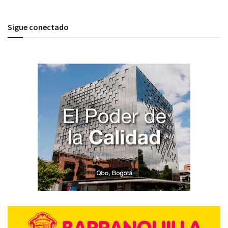
Sigue conectado