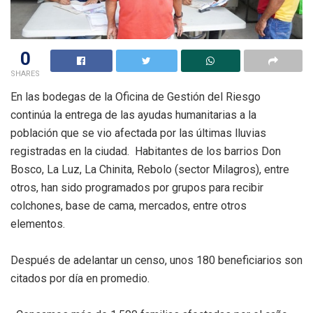
0
SHARES
En las bodegas de la Oficina de Gestión del Riesgo
continúa la entrega de las ayudas humanitarias a la
población que se vio afectada por las últimas lluvias
registradas en la ciudad. Habitantes de los barrios Don
Bosco, La Luz, La Chinita, Rebolo (sector Milagros), entre
otros, han sido programados por grupos para recibir
colchones, base de cama, mercados, entre otros
elementos.
Después de adelantar un censo, unos 180 beneficiarios son
citados por día en promedio.