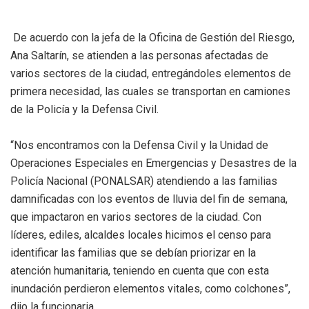
De acuerdo con la jefa de la Oficina de Gestión del Riesgo,
Ana Saltarín, se atienden a las personas afectadas de
varios sectores de la ciudad, entregándoles elementos de
primera necesidad, las cuales se transportan en camiones
de la Policía y la Defensa Civil.
“Nos encontramos con la Defensa Civil y la Unidad de
Operaciones Especiales en Emergencias y Desastres de la
Policía Nacional (PONALSAR) atendiendo a las familias
damnificadas con los eventos de lluvia del fin de semana,
que impactaron en varios sectores de la ciudad. Con
líderes, ediles, alcaldes locales hicimos el censo para
identificar las familias que se debían priorizar en la
atención humanitaria, teniendo en cuenta que con esta
inundación perdieron elementos vitales, como colchones”,
dijo la funcionaria.