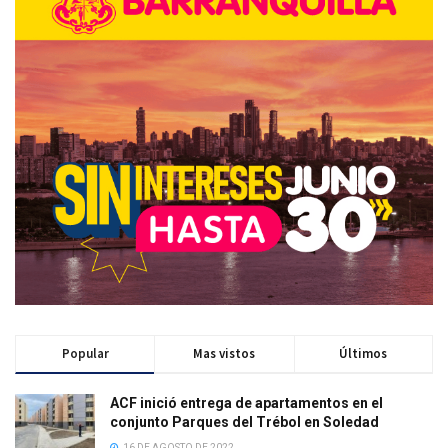
Popular
Mas vistos
Últimos
ACF inició entrega de apartamentos en el
conjunto Parques del Trébol en Soledad
16 DE AGOSTO DE 2022