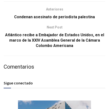
Anteriores
Condenan asesinato de periodista palestina
Next Post
Atlántico recibe a Embajador de Estados Unidos, en el
marco de la XXIV Asamblea General de la Cámara
Colombo Americana
Comentarios
Sigue conectado