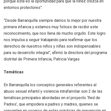
porque esta es la oportunidad para que la niñez crezca en
entornos protectores”.
“Desde Barranquilla siempre damos lo mejor por nuestra
primera infancia y estamos muy felices de recibir este
reconocimiento, que nos llena de mucho orgullo. Este logro
nos impulsa a seguir trabajando para reafirmar que los
derechos de nuestros niños y niñas son indispensables
para su desarrollo integral”, afirmó la directora del programa
distrital de Primera Infancia, Patricia Vargas.
Temáticas
En Barranquilla los conceptos generales referentes al
abuso sexual infantil y violencia intrafamiliar son 2 de las
temáticas principales abordadas en el proyecto ‘Red de
Padres’, que empodera a padres y madres, quienes se
convierten en voceros de estas prácticas de prevención en