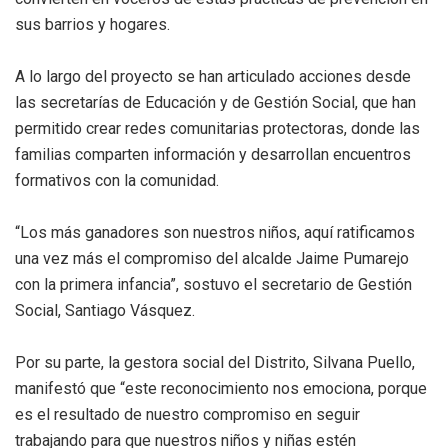
sus barrios y hogares.
A lo largo del proyecto se han articulado acciones desde
las secretarías de Educación y de Gestión Social, que han
permitido crear redes comunitarias protectoras, donde las
familias comparten información y desarrollan encuentros
formativos con la comunidad.
“Los más ganadores son nuestros niños, aquí ratificamos
una vez más el compromiso del alcalde Jaime Pumarejo
con la primera infancia”, sostuvo el secretario de Gestión
Social, Santiago Vásquez.
Por su parte, la gestora social del Distrito, Silvana Puello,
manifestó que “este reconocimiento nos emociona, porque
es el resultado de nuestro compromiso en seguir
trabajando para que nuestros niños y niñas estén