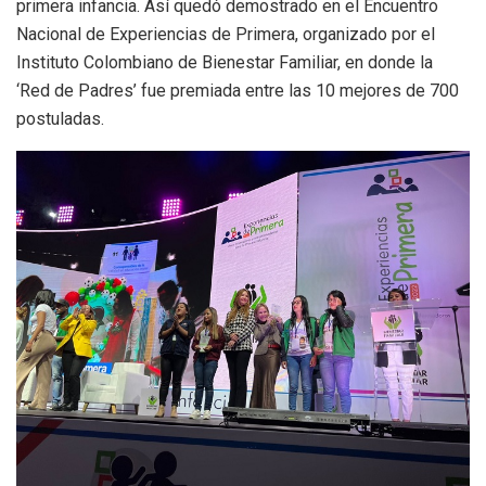
primera infancia. Así quedó demostrado en el Encuentro
Nacional de Experiencias de Primera, organizado por el
Instituto Colombiano de Bienestar Familiar, en donde la
‘Red de Padres’ fue premiada entre las 10 mejores de 700
postuladas.