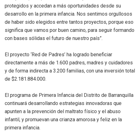
protegidos y accedan a más oportunidades desde su
desarrollo en la primera infancia. Nos sentimos orgullosos
de haber sido elegidos entre tantos proyectos, porque eso
significa que vamos por buen camino, para seguir formando
con bases sólidas el futuro de nuestro país”.
El proyecto ‘Red de Padres’ ha logrado beneficiar
directamente a más de 1.600 padres, madres y cuidadores
y de forma indirecta a 3.200 familias, con una inversión total
de $2.181.884.000.
El programa de Primera Infancia del Distrito de Barranquilla
continuará desarrollando estrategias innovadoras que
apunten a la prevención del maltrato físico y el abuso
infantil, y promuevan una crianza amorosa y feliz en la
primera infancia.