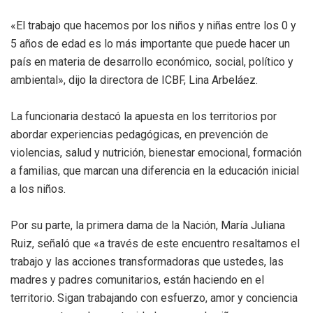
«El trabajo que hacemos por los niños y niñas entre los 0 y
5 años de edad es lo más importante que puede hacer un
país en materia de desarrollo económico, social, político y
ambiental», dijo la directora de ICBF, Lina Arbeláez.
La funcionaria destacó la apuesta en los territorios por
abordar experiencias pedagógicas, en prevención de
violencias, salud y nutrición, bienestar emocional, formación
a familias, que marcan una diferencia en la educación inicial
a los niños.
Por su parte, la primera dama de la Nación, María Juliana
Ruiz, señaló que «a través de este encuentro resaltamos el
trabajo y las acciones transformadoras que ustedes, las
madres y padres comunitarios, están haciendo en el
territorio. Sigan trabajando con esfuerzo, amor y conciencia