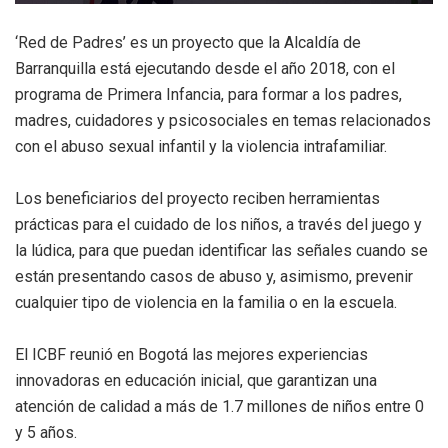
‘Red de Padres’ es un proyecto que la Alcaldía de
Barranquilla está ejecutando desde el año 2018, con el
programa de Primera Infancia, para formar a los padres,
madres, cuidadores y psicosociales en temas relacionados
con el abuso sexual infantil y la violencia intrafamiliar.
Los beneficiarios del proyecto reciben herramientas
prácticas para el cuidado de los niños, a través del juego y
la lúdica, para que puedan identificar las señales cuando se
están presentando casos de abuso y, asimismo, prevenir
cualquier tipo de violencia en la familia o en la escuela.
El ICBF reunió en Bogotá las mejores experiencias
innovadoras en educación inicial, que garantizan una
atención de calidad a más de 1.7 millones de niños entre 0
y 5 años.