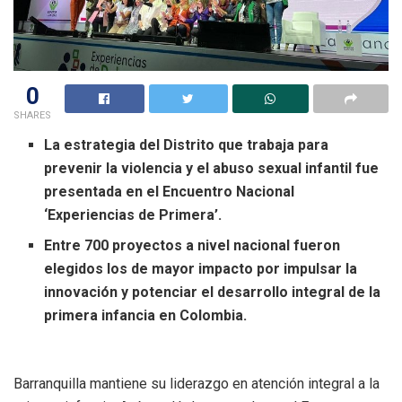
0
SHARES
La estrategia del Distrito que trabaja para
prevenir la violencia y el abuso sexual infantil fue
presentada en el Encuentro Nacional
‘Experiencias de Primera’.
Entre 700 proyectos a nivel nacional fueron
elegidos los de mayor impacto por impulsar la
innovación y potenciar el desarrollo integral de la
primera infancia en Colombia.
Barranquilla mantiene su liderazgo en atención integral a la